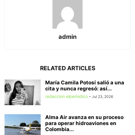
admin
RELATED ARTICLES
María Camila Potosí salió a una
cita y nunca regresó: así...
redaccion elperiodico
-
Jul 23, 2026
Alma Air avanza en su proceso
para operar hidroaviones en
Colombia...