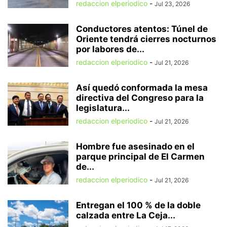
redaccion elperiodico
-
Jul 23, 2026
Conductores atentos: Túnel de
Oriente tendrá cierres nocturnos
por labores de...
redaccion elperiodico
-
Jul 21, 2026
Así quedó conformada la mesa
directiva del Congreso para la
legislatura...
redaccion elperiodico
-
Jul 21, 2026
Hombre fue asesinado en el
parque principal de El Carmen
de...
redaccion elperiodico
-
Jul 21, 2026
Entregan el 100 % de la doble
calzada entre La Ceja...