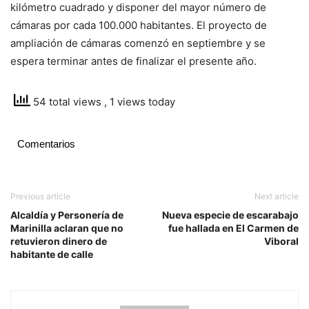
kilómetro cuadrado y disponer del mayor número de
cámaras por cada 100.000 habitantes. El proyecto de
ampliación de cámaras comenzó en septiembre y se
espera terminar antes de finalizar el presente año.
54 total views
, 1 views today
Comentarios
Previous article
Next article
Alcaldía y Personería de
Nueva especie de escarabajo
Marinilla aclaran que no
fue hallada en El Carmen de
retuvieron dinero de
Viboral
habitante de calle