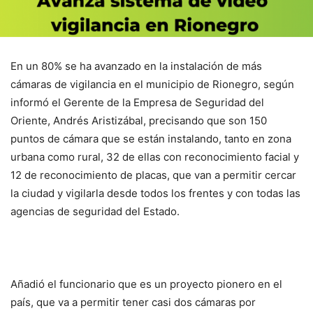
En un 80% se ha avanzado en la instalación de más
cámaras de vigilancia en el municipio de Rionegro, según
informó el Gerente de la Empresa de Seguridad del
Oriente, Andrés Aristizábal, precisando que son 150
puntos de cámara que se están instalando, tanto en zona
urbana como rural, 32 de ellas con reconocimiento facial y
12 de reconocimiento de placas, que van a permitir cercar
la ciudad y vigilarla desde todos los frentes y con todas las
agencias de seguridad del Estado.
Añadió el funcionario que es un proyecto pionero en el
país, que va a permitir tener casi dos cámaras por