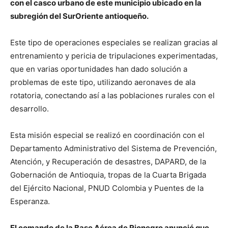
con el casco urbano de este municipio ubicado en la
subregión del SurOriente antioqueño.
Este tipo de operaciones especiales se realizan gracias al
entrenamiento y pericia de tripulaciones experimentadas,
que en varias oportunidades han dado solución a
problemas de este tipo, utilizando aeronaves de ala
rotatoria, conectando así a las poblaciones rurales con el
desarrollo.
Esta misión especial se realizó en coordinación con el
Departamento Administrativo del Sistema de Prevención,
Atención, y Recuperación de desastres, DAPARD, de la
Gobernación de Antioquia, tropas de la Cuarta Brigada
del Ejército Nacional, PNUD Colombia y Puentes de la
Esperanza.
El comando de la Base Aérea de Rionegro anunció que