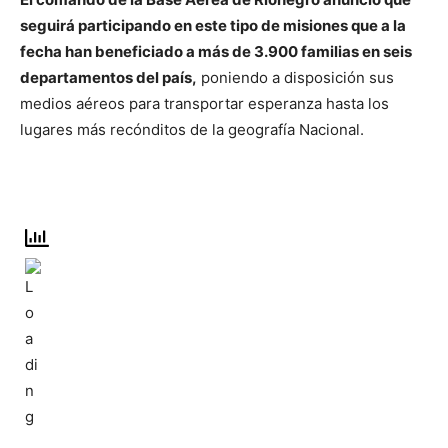
seguirá participando en este tipo de misiones que a la
fecha han beneficiado a más de 3.900 familias en seis
departamentos del país,
poniendo a disposición sus
medios aéreos para transportar esperanza hasta los
lugares más recónditos de la geografía Nacional.