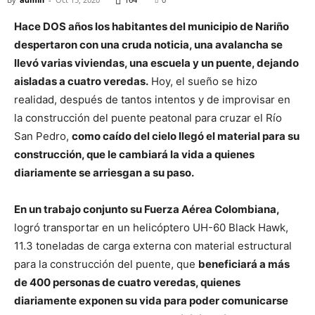
Hace DOS años los habitantes del municipio de Nariño
despertaron con una cruda noticia, una avalancha se
llevó varias viviendas, una escuela y un puente, dejando
aisladas a cuatro veredas.
Hoy, el sueño se hizo
realidad, después de tantos intentos y de improvisar en
la construcción del puente peatonal para cruzar el Río
San Pedro,
como caído del cielo llegó el material para su
construcción, que le cambiará la vida a quienes
diariamente se arriesgan a su paso.
En un trabajo conjunto su Fuerza Aérea Colombiana,
logró transportar en un helicóptero UH-60 Black Hawk,
11.3 toneladas de carga externa con material estructural
para la construcción del puente, que
beneficiará a más
de 400 personas de cuatro veredas, quienes
diariamente exponen su vida para poder comunicarse