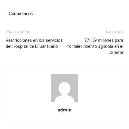
Comentarios
Previous article
Next article
Restricciones en los servicios
$7.159 millones para
del Hospital de El Santuario
fortalecimiento agrícola en el
Oriente
admin