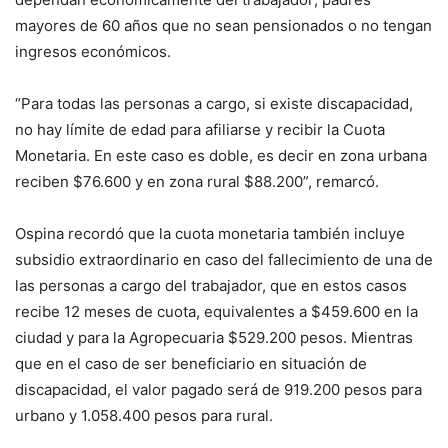
mayores de 60 años que no sean pensionados o no tengan
ingresos económicos.
“Para todas las personas a cargo, si existe discapacidad,
no hay límite de edad para afiliarse y recibir la Cuota
Monetaria. En este caso es doble, es decir en zona urbana
reciben $76.600 y en zona rural $88.200”, remarcó.
Ospina recordó que la cuota monetaria también incluye
subsidio extraordinario en caso del fallecimiento de una de
las personas a cargo del trabajador, que en estos casos
recibe 12 meses de cuota, equivalentes a $459.600 en la
ciudad y para la Agropecuaria $529.200 pesos. Mientras
que en el caso de ser beneficiario en situación de
discapacidad, el valor pagado será de 919.200 pesos para
urbano y 1.058.400 pesos para rural.