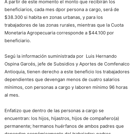
A partir de este momento el monto que recibirán los
beneficiarios, cada mes dpor persona a cargo, será de
$38.300 si habita en zonas urbanas, y para los
trabajadores de las zonas rurales, mientras que la Cuota
Monetaria Agropecuaria corresponde a $44.100 por
beneficiario.
Segú la información suministrada por Luis Hernando
Ospina Garcés, jefe de Subsidios y Aportes de Comfenalco
Antioquia, tienen derecho a este beneficio los trabajadores
dependientes que devengan menos de cuatro salarios
mínimos, con personas a cargo y laboren mínimo 96 horas
al mes.
Enfatizo que dentro de las personas a cargo se
encuentran: los hijos, hijastros, hijos de compañero(a)
permanente; hermanos huérfanos de ambos padres que
dependan económicamente del trabajador; padres