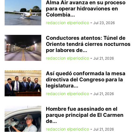
Alma Air avanza en su proceso
para operar hidroaviones en
Colombia...
redaccion elperiodico
-
Jul 23, 2026
Conductores atentos: Túnel de
Oriente tendrá cierres nocturnos
por labores de...
redaccion elperiodico
-
Jul 21, 2026
Así quedó conformada la mesa
directiva del Congreso para la
legislatura...
redaccion elperiodico
-
Jul 21, 2026
Hombre fue asesinado en el
parque principal de El Carmen
de...
redaccion elperiodico
-
Jul 21, 2026