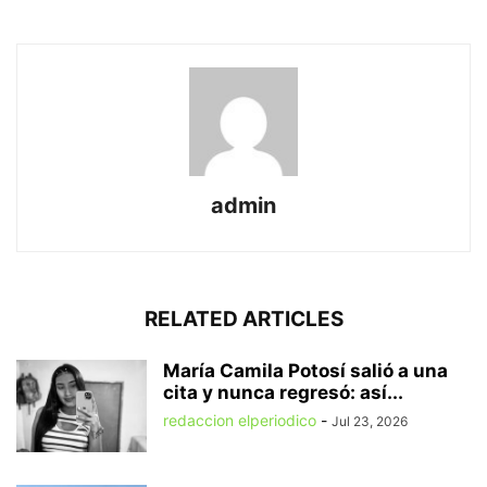
admin
RELATED ARTICLES
María Camila Potosí salió a una
cita y nunca regresó: así...
redaccion elperiodico
-
Jul 23, 2026