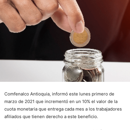
Comfenalco Antioquia, informó este lunes primero de
marzo de 2021 que incrementó en un 10% el valor de la
cuota monetaria que entrega cada mes a los trabajadores
afiliados que tienen derecho a este beneficio.