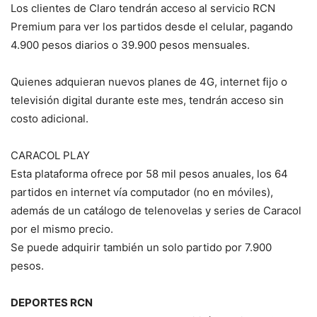
Los clientes de Claro tendrán acceso al servicio RCN
Premium para ver los partidos desde el celular, pagando
4.900 pesos diarios o 39.900 pesos mensuales.
Quienes adquieran nuevos planes de 4G, internet fijo o
televisión digital durante este mes, tendrán acceso sin
costo adicional.
CARACOL PLAY
Esta plataforma ofrece por 58 mil pesos anuales, los 64
partidos en internet vía computador (no en móviles),
además de un catálogo de telenovelas y series de Caracol
por el mismo precio.
Se puede adquirir también un solo partido por 7.900
pesos.
DEPORTES RCN