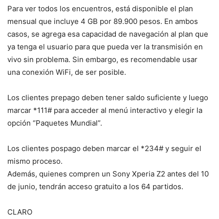
Para ver todos los encuentros, está disponible el plan
mensual que incluye 4 GB por 89.900 pesos. En ambos
casos, se agrega esa capacidad de navegación al plan que
ya tenga el usuario para que pueda ver la transmisión en
vivo sin problema. Sin embargo, es recomendable usar
una conexión WiFi, de ser posible.
Los clientes prepago deben tener saldo suficiente y luego
marcar *111# para acceder al menú interactivo y elegir la
opción “Paquetes Mundial”.
Los clientes pospago deben marcar el *234# y seguir el
mismo proceso.
Además, quienes compren un Sony Xperia Z2 antes del 10
de junio, tendrán acceso gratuito a los 64 partidos.
CLARO