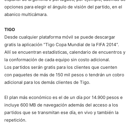
opciones para elegir el ángulo de visión del partido, en el
abanico multicámara.
TIGO
Desde cualquier plataforma móvil se puede descargar
gratis la aplicación “Tigo Copa Mundial de la FIFA 2014”.
Allí se encuentran estadísticas, calendario de encuentros y
la conformación de cada equipo sin costo adicional.
Los partidos serán gratis para los clientes que cuenten
con paquetes de más de 150 mil pesos o tendrán un cobro
adicional para los demás clientes de Tigo.
El plan más económico es el de un día por 14.900 pesos e
incluye 600 MB de navegación además del acceso a los
partidos que se transmitan ese día, en vivo y también la
repetición.