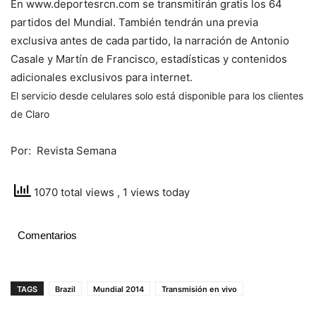
En www.deportesrcn.com se transmitirán gratis los 64
partidos del Mundial. También tendrán una previa
exclusiva antes de cada partido, la narración de Antonio
Casale y Martín de Francisco, estadísticas y contenidos
adicionales exclusivos para internet.
El servicio desde celulares solo está disponible para los clientes
de Claro
Por: Revista Semana
1070 total views
, 1 views today
Comentarios
TAGS
Brazil
Mundial 2014
Transmisión en vivo