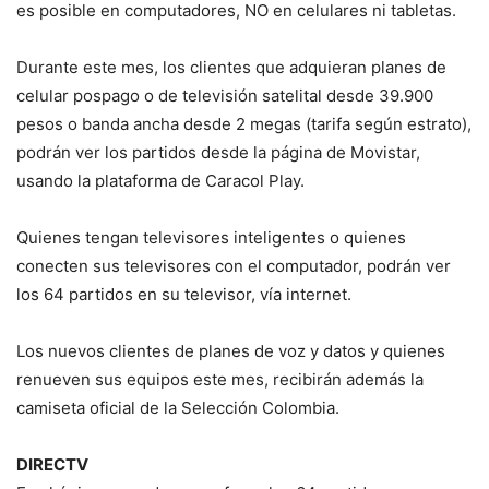
es posible en computadores, NO en celulares ni tabletas.
Durante este mes, los clientes que adquieran planes de
celular pospago o de televisión satelital desde 39.900
pesos o banda ancha desde 2 megas (tarifa según estrato),
podrán ver los partidos desde la página de Movistar,
usando la plataforma de Caracol Play.
Quienes tengan televisores inteligentes o quienes
conecten sus televisores con el computador, podrán ver
los 64 partidos en su televisor, vía internet.
Los nuevos clientes de planes de voz y datos y quienes
renueven sus equipos este mes, recibirán además la
camiseta oficial de la Selección Colombia.
DIRECTV