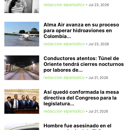
redaccion elperiodico
-
Jul 23, 2026
Alma Air avanza en su proceso
para operar hidroaviones en
Colombia...
redaccion elperiodico
-
Jul 23, 2026
Conductores atentos: Túnel de
Oriente tendrá cierres nocturnos
por labores de...
redaccion elperiodico
-
Jul 21, 2026
Así quedó conformada la mesa
directiva del Congreso para la
legislatura...
redaccion elperiodico
-
Jul 21, 2026
Hombre fue asesinado en el