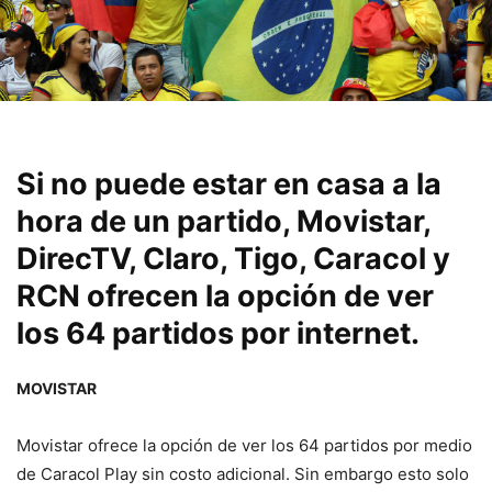
Si no puede estar en casa a la
hora de un partido, Movistar,
DirecTV, Claro, Tigo, Caracol y
RCN ofrecen la opción de ver
los 64 partidos por internet.
MOVISTAR
Movistar ofrece la opción de ver los 64 partidos por medio
de Caracol Play sin costo adicional. Sin embargo esto solo