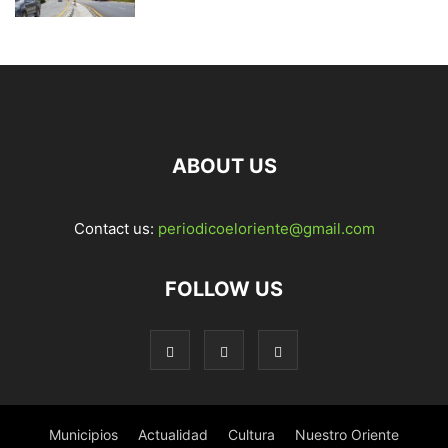
ABOUT US
Contact us:
periodicoeloriente@gmail.com
FOLLOW US
Municipios
Actualidad
Cultura
Nuestro Oriente