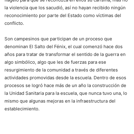
la violencia que los sacudió, así no hayan recibido ningún
reconocimiento por parte del Estado como víctimas del
conflicto.
Son campesinos que participan de un proceso que
denominan El Salto del Fénix, el cual comenzó hace dos
años para tratar de transformar el sentido de la guerra en
algo simbólico, algo que les de fuerzas para ese
resurgimiento de la comunidad a través de diferentes
actividades promovidas desde la escuela. Dentro de esos
procesos se logró hace más de un año la construcción de
la Unidad Sanitaria para la escuela, que nunca tuvo una, lo
mismo que algunas mejoras en la infraestructura del
establecimiento.