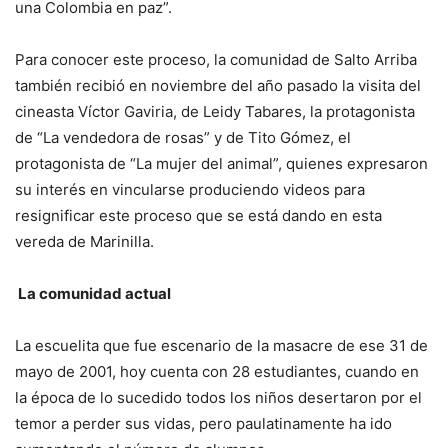
una Colombia en paz”.
Para conocer este proceso, la comunidad de Salto Arriba
también recibió en noviembre del año pasado la visita del
cineasta Víctor Gaviria, de Leidy Tabares, la protagonista
de “La vendedora de rosas” y de Tito Gómez, el
protagonista de “La mujer del animal”, quienes expresaron
su interés en vincularse produciendo videos para
resignificar este proceso que se está dando en esta
vereda de Marinilla.
La comunidad actual
La escuelita que fue escenario de la masacre de ese 31 de
mayo de 2001, hoy cuenta con 28 estudiantes, cuando en
la época de lo sucedido todos los niños desertaron por el
temor a perder sus vidas, pero paulatinamente ha ido