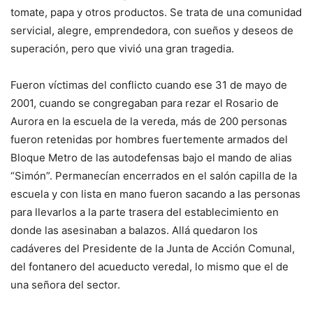
tomate, papa y otros productos. Se trata de una comunidad
servicial, alegre, emprendedora, con sueños y deseos de
superación, pero que vivió una gran tragedia.
Fueron víctimas del conflicto cuando ese 31 de mayo de
2001, cuando se congregaban para rezar el Rosario de
Aurora en la escuela de la vereda, más de 200 personas
fueron retenidas por hombres fuertemente armados del
Bloque Metro de las autodefensas bajo el mando de alias
“Simón”. Permanecían encerrados en el salón capilla de la
escuela y con lista en mano fueron sacando a las personas
para llevarlos a la parte trasera del establecimiento en
donde las asesinaban a balazos. Allá quedaron los
cadáveres del Presidente de la Junta de Acción Comunal,
del fontanero del acueducto veredal, lo mismo que el de
una señora del sector.