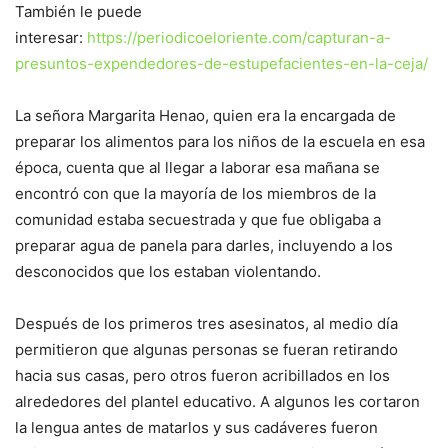
También le puede
interesar:
https://periodicoeloriente.com/capturan-a-
presuntos-expendedores-de-estupefacientes-en-la-ceja/
La señora Margarita Henao, quien era la encargada de
preparar los alimentos para los niños de la escuela en esa
época, cuenta que al llegar a laborar esa mañana se
encontró con que la mayoría de los miembros de la
comunidad estaba secuestrada y que fue obligaba a
preparar agua de panela para darles, incluyendo a los
desconocidos que los estaban violentando.
Después de los primeros tres asesinatos, al medio día
permitieron que algunas personas se fueran retirando
hacia sus casas, pero otros fueron acribillados en los
alrededores del plantel educativo. A algunos les cortaron
la lengua antes de matarlos y sus cadáveres fueron