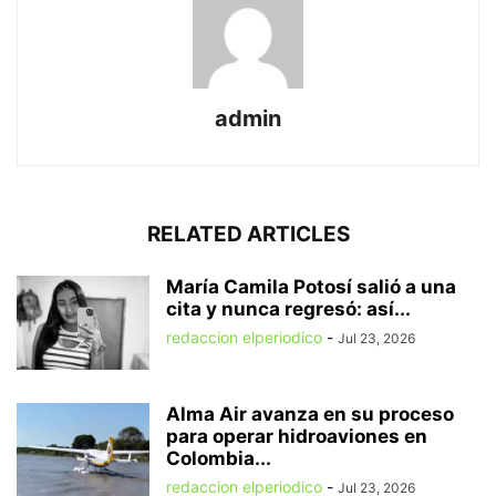
admin
RELATED ARTICLES
María Camila Potosí salió a una
cita y nunca regresó: así...
redaccion elperiodico
-
Jul 23, 2026
Alma Air avanza en su proceso
para operar hidroaviones en
Colombia...
redaccion elperiodico
-
Jul 23, 2026