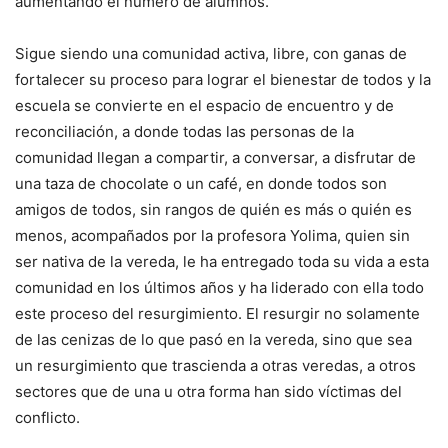
aumentando el número de alumnos.
Sigue siendo una comunidad activa, libre, con ganas de
fortalecer su proceso para lograr el bienestar de todos y la
escuela se convierte en el espacio de encuentro y de
reconciliación, a donde todas las personas de la
comunidad llegan a compartir, a conversar, a disfrutar de
una taza de chocolate o un café, en donde todos son
amigos de todos, sin rangos de quién es más o quién es
menos, acompañados por la profesora Yolima, quien sin
ser nativa de la vereda, le ha entregado toda su vida a esta
comunidad en los últimos años y ha liderado con ella todo
este proceso del resurgimiento. El resurgir no solamente
de las cenizas de lo que pasó en la vereda, sino que sea
un resurgimiento que trascienda a otras veredas, a otros
sectores que de una u otra forma han sido víctimas del
conflicto.