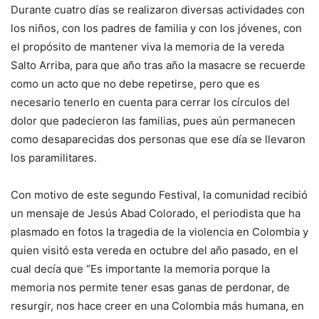
Durante cuatro días se realizaron diversas actividades con
los niños, con los padres de familia y con los jóvenes, con
el propósito de mantener viva la memoria de la vereda
Salto Arriba, para que año tras año la masacre se recuerde
como un acto que no debe repetirse, pero que es
necesario tenerlo en cuenta para cerrar los círculos del
dolor que padecieron las familias, pues aún permanecen
como desaparecidas dos personas que ese día se llevaron
los paramilitares.
Con motivo de este segundo Festival, la comunidad recibió
un mensaje de Jesús Abad Colorado, el periodista que ha
plasmado en fotos la tragedia de la violencia en Colombia y
quien visitó esta vereda en octubre del año pasado, en el
cual decía que “Es importante la memoria porque la
memoria nos permite tener esas ganas de perdonar, de
resurgir, nos hace creer en una Colombia más humana, en