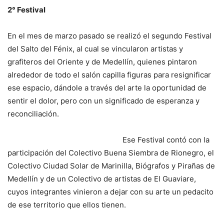
2° Festival
En el mes de marzo pasado se realizó el segundo Festival
del Salto del Fénix, al cual se vincularon artistas y
grafiteros del Oriente y de Medellín, quienes pintaron
alrededor de todo el salón capilla figuras para resignificar
ese espacio, dándole a través del arte la oportunidad de
sentir el dolor, pero con un significado de esperanza y
reconciliación.
Ese Festival contó con la
participación del Colectivo Buena Siembra de Rionegro, el
Colectivo Ciudad Solar de Marinilla, Biógrafos y Pirañas de
Medellín y de un Colectivo de artistas de El Guaviare,
cuyos integrantes vinieron a dejar con su arte un pedacito
de ese territorio que ellos tienen.