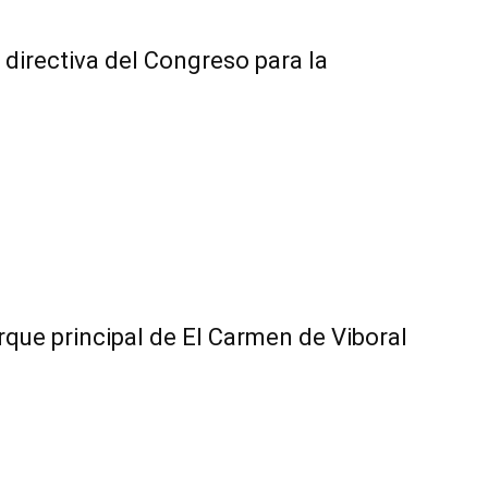
directiva del Congreso para la
que principal de El Carmen de Viboral