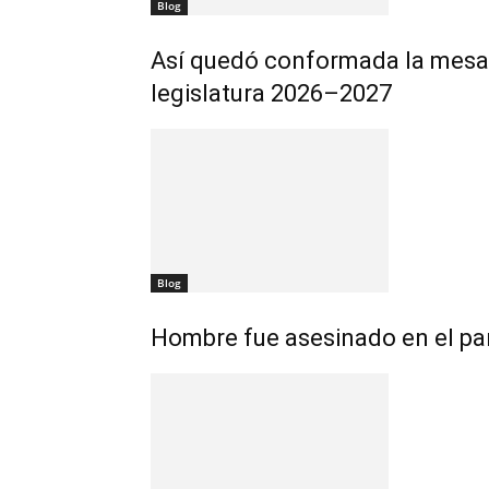
Blog
Así quedó conformada la mesa 
legislatura 2026–2027
Blog
Hombre fue asesinado en el par