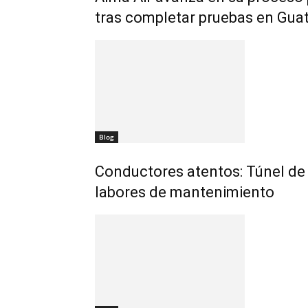
tras completar pruebas en Gua
Blog
Conductores atentos: Túnel de 
labores de mantenimiento