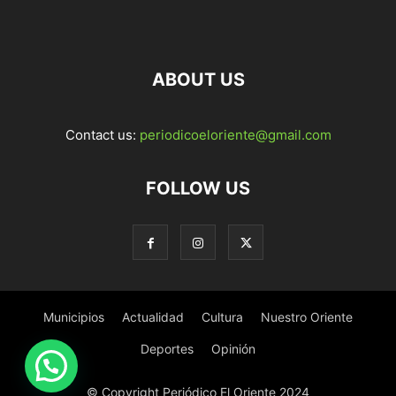
ABOUT US
Contact us:
periodicoeloriente@gmail.com
FOLLOW US
Municipios
Actualidad
Cultura
Nuestro Oriente
Deportes
Opinión
© Copyright Periódico El Oriente 2024