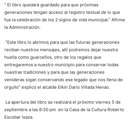
” El libro quedará guardado para que próximas
generaciones tengan acceso al registro textual de lo que
fue la celebración de los 2 siglos de vida municipal.” Afirma
la Administración.
“Este libro lo abrimos para que las futuras generaciones
reciban nuestros mensajes, allí podremos dejar nuestra
huella como guarceños, otro de los regalos que
entregaremos a nuestro municipio para conservar todas
nuestras tradiciones y para que las generaciones
venideras sigan conservando ese legado que nos llena de
orgullo” explicó el alcalde Elkin Darío Villada Henao.
La apertura del libro se realizará el próximo viernes 5 de
septiembre a las 6:30 pm en la Casa de la Cultura Roberto
Escobar Isaza.