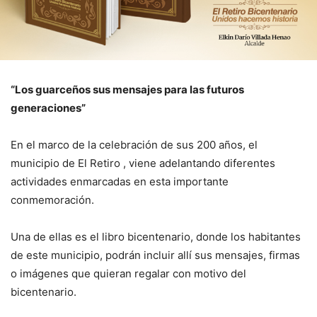
“Los guarceños sus mensajes para las futuros
generaciones”
En el marco de la celebración de sus 200 años, el
municipio de El Retiro , viene adelantando diferentes
actividades enmarcadas en esta importante
conmemoración.
Una de ellas es el libro bicentenario, donde los habitantes
de este municipio, podrán incluir allí sus mensajes, firmas
o imágenes que quieran regalar con motivo del
bicentenario.