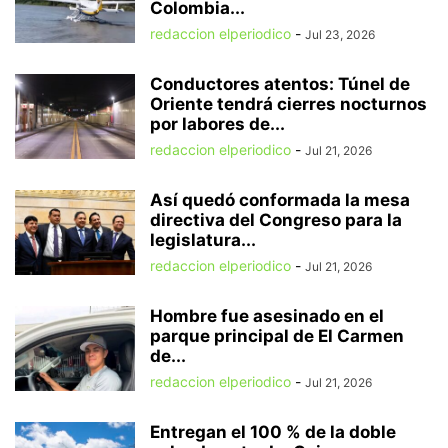
Colombia...
redaccion elperiodico
-
Jul 23, 2026
Conductores atentos: Túnel de
Oriente tendrá cierres nocturnos
por labores de...
redaccion elperiodico
-
Jul 21, 2026
Así quedó conformada la mesa
directiva del Congreso para la
legislatura...
redaccion elperiodico
-
Jul 21, 2026
Hombre fue asesinado en el
parque principal de El Carmen
de...
redaccion elperiodico
-
Jul 21, 2026
Entregan el 100 % de la doble