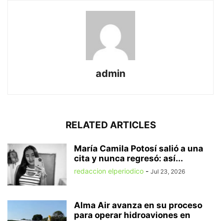
admin
RELATED ARTICLES
María Camila Potosí salió a una
cita y nunca regresó: así...
redaccion elperiodico
-
Jul 23, 2026
Alma Air avanza en su proceso
para operar hidroaviones en