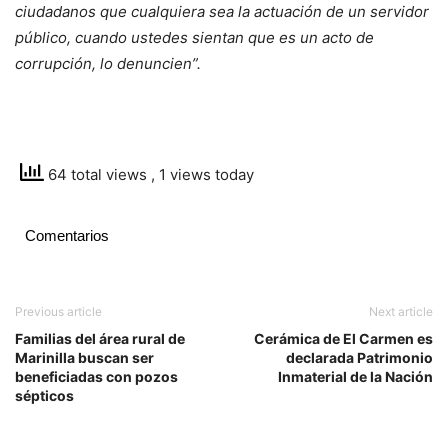
ciudadanos que cualquiera sea la actuación de un servidor
público, cuando ustedes sientan que es un acto de
corrupción, lo denuncien”.
64 total views
, 1 views today
Comentarios
Previous article
Next article
Familias del área rural de
Cerámica de El Carmen es
Marinilla buscan ser
declarada Patrimonio
beneficiadas con pozos
Inmaterial de la Nación
sépticos