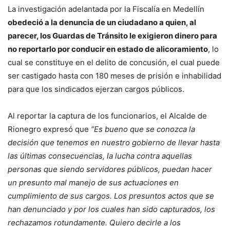
La investigación adelantada por la Fiscalía en Medellín
obedeció a la denuncia de un ciudadano a quien, al
parecer, los Guardas de Tránsito le exigieron dinero para
no reportarlo por conducir en estado de alicoramiento
, lo
cual se constituye en el delito de concusión, el cual puede
ser castigado hasta con 180 meses de prisión e inhabilidad
para que los sindicados ejerzan cargos públicos.
Al reportar la captura de los funcionarios, el Alcalde de
Rionegro expresó que
“Es bueno que se conozca la
decisión que tenemos en nuestro gobierno de llevar hasta
las últimas consecuencias, la lucha contra aquellas
personas que siendo servidores públicos, puedan hacer
un presunto mal manejo de sus actuaciones en
cumplimiento de sus cargos. Los presuntos actos que se
han denunciado y por los cuales han sido capturados, los
rechazamos rotundamente. Quiero decirle a los