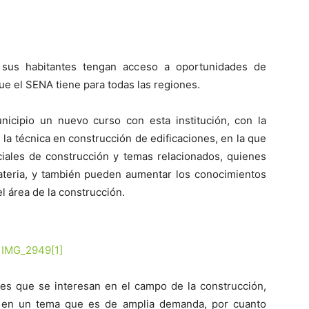
 sus habitantes tengan acceso a oportunidades de
que el SENA tiene para todas las regiones.
nicipio un nuevo curso con esta institución, con la
 la técnica en construcción de edificaciones, en la que
ciales de construcción y temas relacionados, quienes
teria, y también pueden aumentar los conocimientos
 área de la construcción.
es que se interesan en el campo de la construcción,
e en un tema que es de amplia demanda, por cuanto