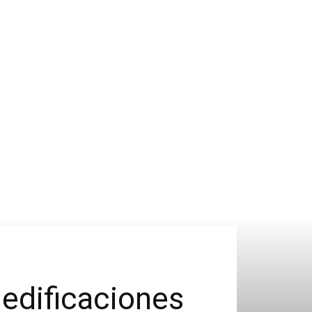
edificaciones