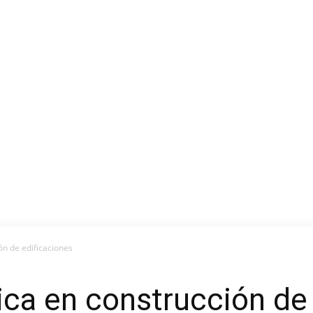
ón de edificaciones
ca en construcción de 