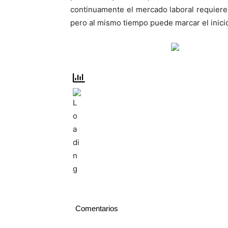
continuamente el mercado laboral requiere 
pero al mismo tiempo puede marcar el inicio
Comentarios