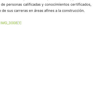
de personas calificadas y conocimientos certificados,
 de sus carreras en áreas afines a la construcción.