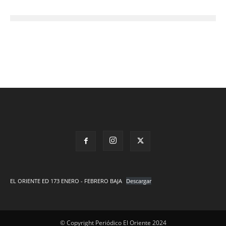
EL ORIENTE ED 173 ENERO - FEBRERO BAJA
Descargar
© Copyright Periódico El Oriente 2024