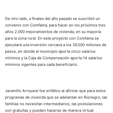
De otro lado, a finales del año pasado se suscribió un
convenio con Comfama, para hacer en los próximos tres
años 2.000 mejoramientos de vivienda, en su mayoría
para la zona rural. En este proyecto con Comfama se
ejecutará una inversión cercana a los 36.500 millones de
pesos, en donde el municipio aporta cinco salarios
mínimos y la Caja de Compensación aporta 14 salarios
mínimos vigentes para cada beneficiario.
Jaramillo Arroyave fue enfático al afirmar que para estos
programas de vivienda que se adelantan en Rionegro, las
familias no necesitan intermediarios, las postulaciones
son gratuitas y pueden hacerse de manera virtual