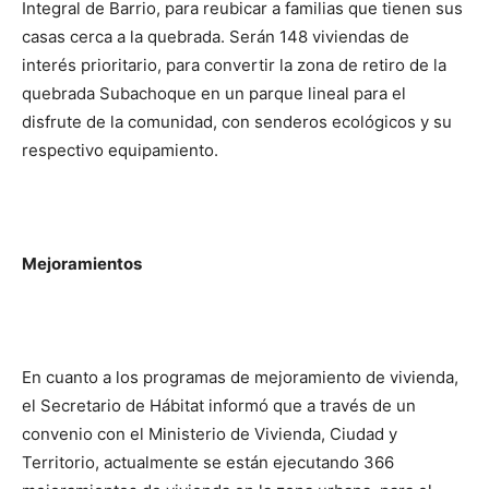
Integral de Barrio, para reubicar a familias que tienen sus
casas cerca a la quebrada. Serán 148 viviendas de
interés prioritario, para convertir la zona de retiro de la
quebrada Subachoque en un parque lineal para el
disfrute de la comunidad, con senderos ecológicos y su
respectivo equipamiento.
Mejoramientos
En cuanto a los programas de mejoramiento de vivienda,
el Secretario de Hábitat informó que a través de un
convenio con el Ministerio de Vivienda, Ciudad y
Territorio, actualmente se están ejecutando 366