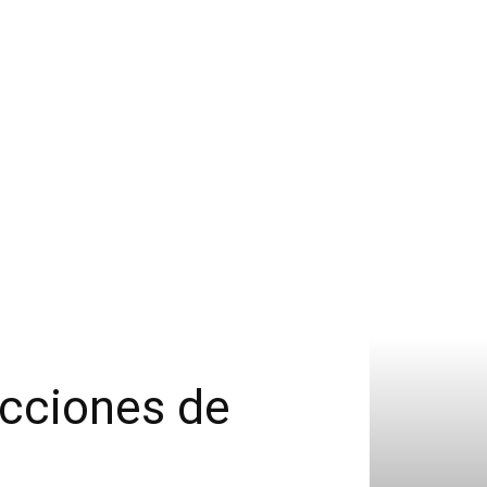
acciones de