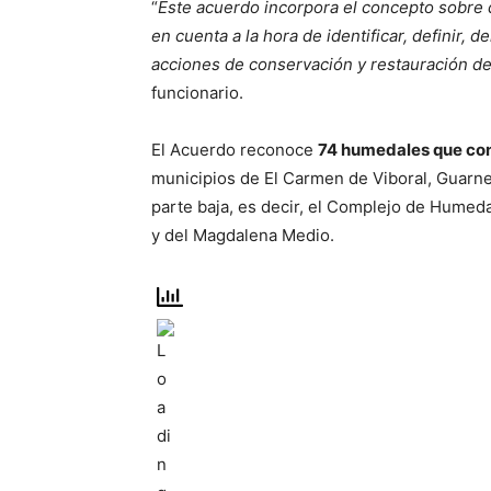
“
Este acuerdo incorpora el concepto sobre 
en cuenta a la hora de identificar, definir, d
acciones de conservación y restauración d
funcionario.
El Acuerdo reconoce
74 humedales que con
municipios de El Carmen de Viboral, Guarne,
parte baja, es decir, el Complejo de Humeda
y del Magdalena Medio.