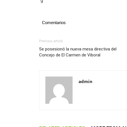
Comentarios
Previous article
Se posesionó la nueva mesa directiva del
Concejo de El Carmen de Viboral
admin