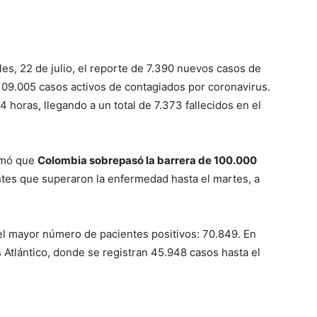
les, 22 de julio, el reporte de 7.390 nuevos casos de
09.005 casos activos de contagiados por coronavirus.
horas, llegando a un total de 7.373 fallecidos en el
irmó que
Colombia sobrepasó la barrera de 100.000
tes que superaron la enfermedad hasta el martes, a
el mayor número de pacientes positivos: 70.849. En
 Atlántico, donde se registran 45.948 casos hasta el