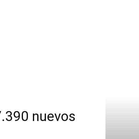
 7.390 nuevos