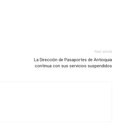
Next article
La Dirección de Pasaportes de Antioquia
continua con sus servicios suspendidos