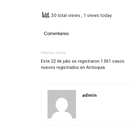
30 total views
, 1 views today
Comentarios
Previous article
Este 22 de julio se registraron 1.061 casos
nuevos registrados en Antioquia
admin