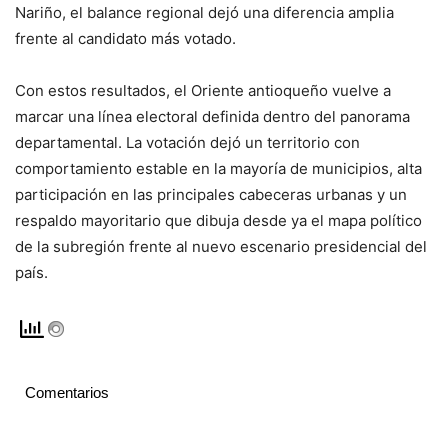
Nariño, el balance regional dejó una diferencia amplia
frente al candidato más votado.
Con estos resultados, el Oriente antioqueño vuelve a
marcar una línea electoral definida dentro del panorama
departamental. La votación dejó un territorio con
comportamiento estable en la mayoría de municipios, alta
participación en las principales cabeceras urbanas y un
respaldo mayoritario que dibuja desde ya el mapa político
de la subregión frente al nuevo escenario presidencial del
país.
Comentarios