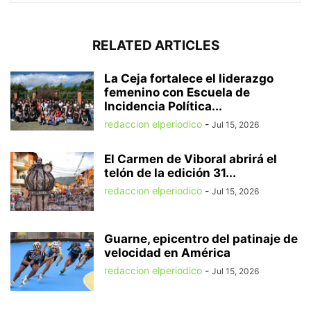
RELATED ARTICLES
La Ceja fortalece el liderazgo
femenino con Escuela de
Incidencia Política...
redaccion elperiodico
-
Jul 15, 2026
El Carmen de Viboral abrirá el
telón de la edición 31...
redaccion elperiodico
-
Jul 15, 2026
Guarne, epicentro del patinaje de
velocidad en América
redaccion elperiodico
-
Jul 15, 2026