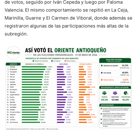
de votos, seguido por Iván Cepeda y luego por Paloma
Valencia. El mismo comportamiento se repitió en La Ceja,
Marinilla, Guarne y El Carmen de Viboral, donde además se
registraron algunas de las participaciones más altas de la
subregión.