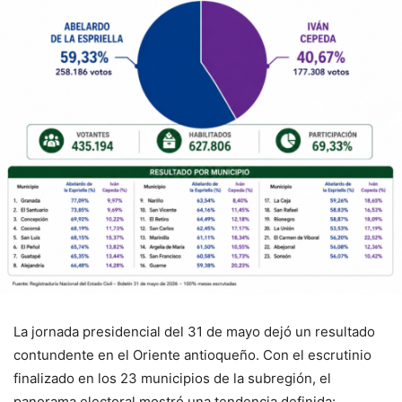
La jornada presidencial del 31 de mayo dejó un resultado
contundente en el Oriente antioqueño. Con el escrutinio
finalizado en los 23 municipios de la subregión, el
panorama electoral mostró una tendencia definida: