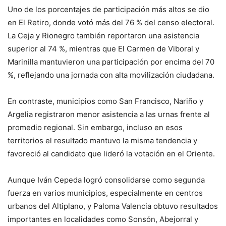
Uno de los porcentajes de participación más altos se dio
en El Retiro, donde votó más del 76 % del censo electoral.
La Ceja y Rionegro también reportaron una asistencia
superior al 74 %, mientras que El Carmen de Viboral y
Marinilla mantuvieron una participación por encima del 70
%, reflejando una jornada con alta movilización ciudadana.
En contraste, municipios como San Francisco, Nariño y
Argelia registraron menor asistencia a las urnas frente al
promedio regional. Sin embargo, incluso en esos
territorios el resultado mantuvo la misma tendencia y
favoreció al candidato que lideró la votación en el Oriente.
Aunque Iván Cepeda logró consolidarse como segunda
fuerza en varios municipios, especialmente en centros
urbanos del Altiplano, y Paloma Valencia obtuvo resultados
importantes en localidades como Sonsón, Abejorral y