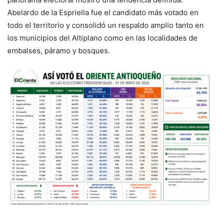
Abelardo de la Espriella fue el candidato más votado en
todo el territorio y consolidó un respaldo amplio tanto en
los municipios del Altiplano como en las localidades de
embalses, páramo y bosques.