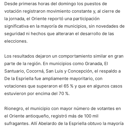
Desde primeras horas del domingo los puestos de
votación registraron movimiento constante y, al cierre de
la jornada, el Oriente reportó una participación
significativa en la mayoría de municipios, sin novedades de
seguridad ni hechos que alteraran el desarrollo de las
elecciones.
Los resultados dejaron un comportamiento similar en gran
parte de la región. En municipios como Granada, El
Santuario, Cocorná, San Luis y Concepción, el respaldo a
De la Espriella fue ampliamente mayoritario, con
votaciones que superaron el 65 % y que en algunos casos
estuvieron por encima del 70 %.
Rionegro, el municipio con mayor número de votantes en
el Oriente antioqueño, registró más de 100 mil
sufragantes. Allí Abelardo de la Espriella obtuvo la mayoría