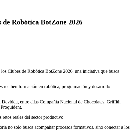
es de Robótica BotZone 2026
 los Clubes de Robótica BotZone 2026, una iniciativa que busca
s reciben formación en robótica, programación y desarrollo
n Devbida, entre ellas Compañía Nacional de Chocolates, Griffith
 Proquident.
retos reales del sector productivo.
toria no solo busca acompañar procesos formativos, sino conectar a los