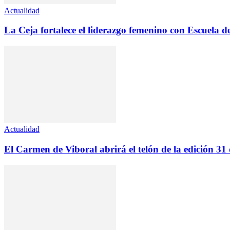
Actualidad
La Ceja fortalece el liderazgo femenino con Escuela d
Actualidad
El Carmen de Viboral abrirá el telón de la edición 31 