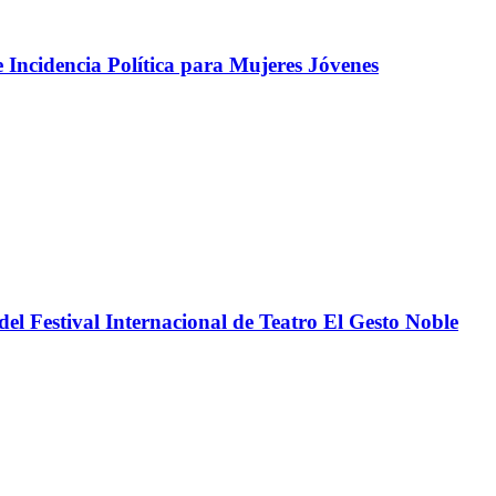
e Incidencia Política para Mujeres Jóvenes
del Festival Internacional de Teatro El Gesto Noble