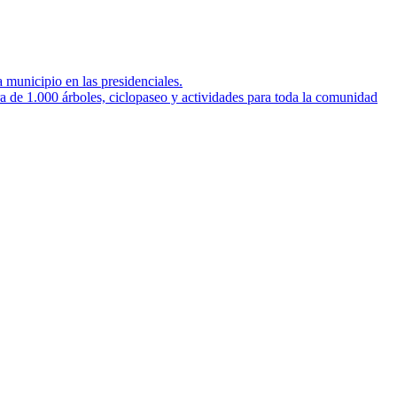
a municipio en las presidenciales.
 de 1.000 árboles, ciclopaseo y actividades para toda la comunidad