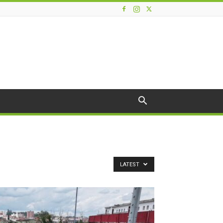
LATEST