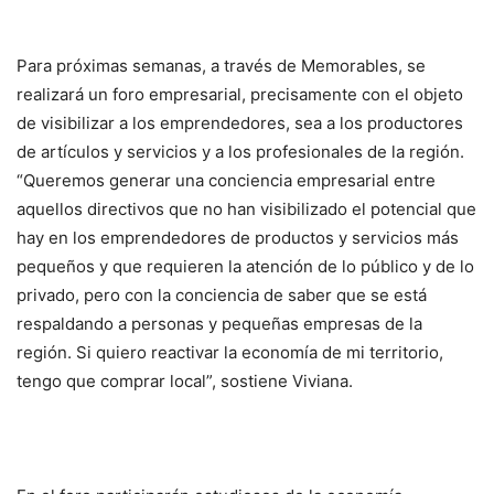
Para próximas semanas, a través de Memorables, se
realizará un foro empresarial, precisamente con el objeto
de visibilizar a los emprendedores, sea a los productores
de artículos y servicios y a los profesionales de la región.
“Queremos generar una conciencia empresarial entre
aquellos directivos que no han visibilizado el potencial que
hay en los emprendedores de productos y servicios más
pequeños y que requieren la atención de lo público y de lo
privado, pero con la conciencia de saber que se está
respaldando a personas y pequeñas empresas de la
región. Si quiero reactivar la economía de mi territorio,
tengo que comprar local”, sostiene Viviana.