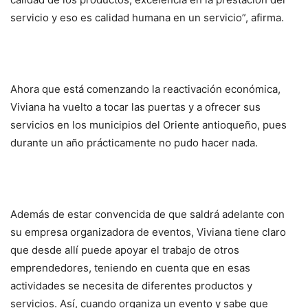
servicio y eso es calidad humana en un servicio”, afirma.
Ahora que está comenzando la reactivación económica,
Viviana ha vuelto a tocar las puertas y a ofrecer sus
servicios en los municipios del Oriente antioqueño, pues
durante un año prácticamente no pudo hacer nada.
Además de estar convencida de que saldrá adelante con
su empresa organizadora de eventos, Viviana tiene claro
que desde allí puede apoyar el trabajo de otros
emprendedores, teniendo en cuenta que en esas
actividades se necesita de diferentes productos y
servicios. Así, cuando organiza un evento y sabe que