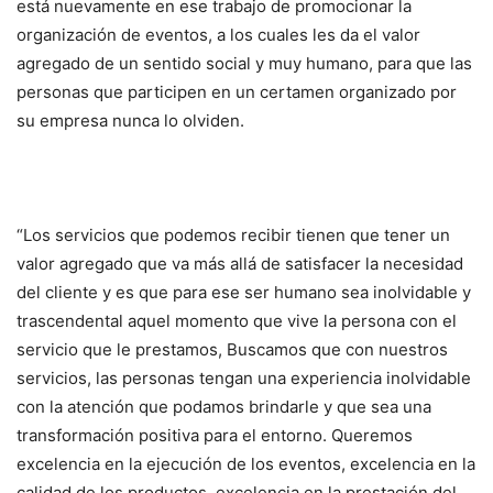
está nuevamente en ese trabajo de promocionar la
organización de eventos, a los cuales les da el valor
agregado de un sentido social y muy humano, para que las
personas que participen en un certamen organizado por
su empresa nunca lo olviden.
“Los servicios que podemos recibir tienen que tener un
valor agregado que va más allá de satisfacer la necesidad
del cliente y es que para ese ser humano sea inolvidable y
trascendental aquel momento que vive la persona con el
servicio que le prestamos, Buscamos que con nuestros
servicios, las personas tengan una experiencia inolvidable
con la atención que podamos brindarle y que sea una
transformación positiva para el entorno. Queremos
excelencia en la ejecución de los eventos, excelencia en la
calidad de los productos, excelencia en la prestación del