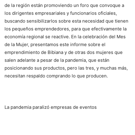
de la región están promoviendo un foro que convoque a
los dirigentes empresariales y funcionarios oficiales,
buscando sensibilizarlos sobre esta necesidad que tienen
los pequeños emprendedores, para que efectivamente la
economía regional se reactive. En la celebración del Mes
de la Mujer, presentamos este informe sobre el
emprendimiento de Bibiana y de otras dos mujeres que
salen adelante a pesar de la pandemia, que están
posicionando sus productos, pero las tres, y muchas más,
necesitan respaldo comprando lo que producen.
La pandemia paralizó empresas de eventos