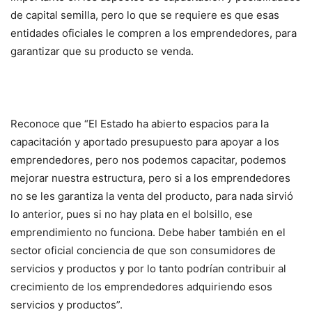
de capital semilla, pero lo que se requiere es que esas
entidades oficiales le compren a los emprendedores, para
garantizar que su producto se venda.
Reconoce que “El Estado ha abierto espacios para la
capacitación y aportado presupuesto para apoyar a los
emprendedores, pero nos podemos capacitar, podemos
mejorar nuestra estructura, pero si a los emprendedores
no se les garantiza la venta del producto, para nada sirvió
lo anterior, pues si no hay plata en el bolsillo, ese
emprendimiento no funciona. Debe haber también en el
sector oficial conciencia de que son consumidores de
servicios y productos y por lo tanto podrían contribuir al
crecimiento de los emprendedores adquiriendo esos
servicios y productos”.