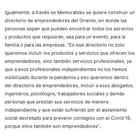
Igualmente, a través se Memorables se quiere construir un
directorio de emprendedores del Oriente, en donde las
personas sepan que pueden encontrar todos los servicios
y productos que requieran, sea para un evento, para la
familia o para las empresas. “En ese directorio no solo
queremos incluir los productos y servicios que ofrecen los
emprendedores, sino también servicios profesionales, ya
que a esos profesionales independientes no los hemos
visibilizado durante la pandemia y eso queremos dentro
del directorio de emprendedores, incluir a esos abogados,
ingenieros, psicólogos, trabajadores sociales y demás
personas que prestan sus servicios de manera
independiente y que están sufriendo por el aislamiento
social decretado para prevenir contagios con el Covid 19,
porque ellos también son emprendedores”.