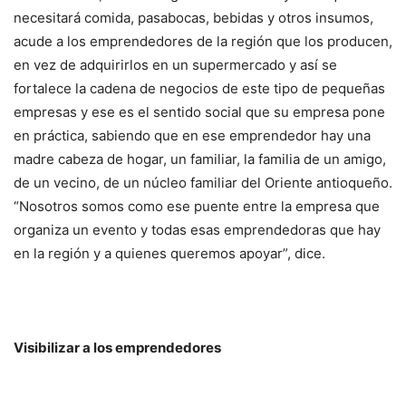
necesitará comida, pasabocas, bebidas y otros insumos,
acude a los emprendedores de la región que los producen,
en vez de adquirirlos en un supermercado y así se
fortalece la cadena de negocios de este tipo de pequeñas
empresas y ese es el sentido social que su empresa pone
en práctica, sabiendo que en ese emprendedor hay una
madre cabeza de hogar, un familiar, la familia de un amigo,
de un vecino, de un núcleo familiar del Oriente antioqueño.
“Nosotros somos como ese puente entre la empresa que
organiza un evento y todas esas emprendedoras que hay
en la región y a quienes queremos apoyar”, dice.
Visibilizar a los emprendedores