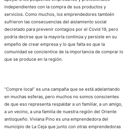
independientes con la compra de sus productos y
servicios. Como muchos, los emprendedores también
sufrieron las consecuencias del aislamiento social
decretado para prevenir contagios por el Covid 19, pero
podría decirse que la mayoría continúa y persiste en su
empeño de crear empresa y lo que falta es que la
comunidad se concientice de la importancia de comprar lo
que se produce en la región.
“Compre local” es una campaña que se está adelantando
en muchas esferas, pero muchos no somos conscientes
de que eso representa respaldar a un familiar, a un amigo,
a un vecino, a una familia de nuestra región del Oriente
antioqueño. Viviana Pino es una emprendedora del
municipio de La Ceja que junto con otras emprendedoras