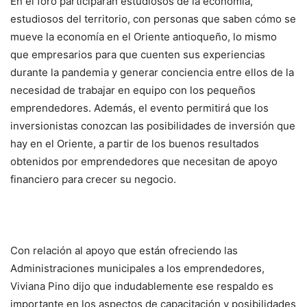
En el foro participarán estudiosos de la economía,
estudiosos del territorio, con personas que saben cómo se
mueve la economía en el Oriente antioqueño, lo mismo
que empresarios para que cuenten sus experiencias
durante la pandemia y generar conciencia entre ellos de la
necesidad de trabajar en equipo con los pequeños
emprendedores. Además, el evento permitirá que los
inversionistas conozcan las posibilidades de inversión que
hay en el Oriente, a partir de los buenos resultados
obtenidos por emprendedores que necesitan de apoyo
financiero para crecer su negocio.
Con relación al apoyo que están ofreciendo las
Administraciones municipales a los emprendedores,
Viviana Pino dijo que indudablemente ese respaldo es
importante en los aspectos de capacitación y posibilidades