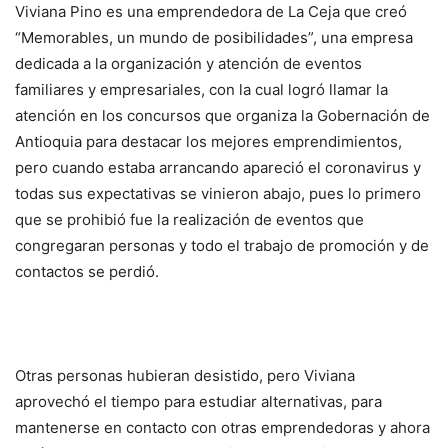
Viviana Pino es una emprendedora de La Ceja que creó
“Memorables, un mundo de posibilidades”, una empresa
dedicada a la organización y atención de eventos
familiares y empresariales, con la cual logró llamar la
atención en los concursos que organiza la Gobernación de
Antioquia para destacar los mejores emprendimientos,
pero cuando estaba arrancando apareció el coronavirus y
todas sus expectativas se vinieron abajo, pues lo primero
que se prohibió fue la realización de eventos que
congregaran personas y todo el trabajo de promoción y de
contactos se perdió.
Otras personas hubieran desistido, pero Viviana
aprovechó el tiempo para estudiar alternativas, para
mantenerse en contacto con otras emprendedoras y ahora