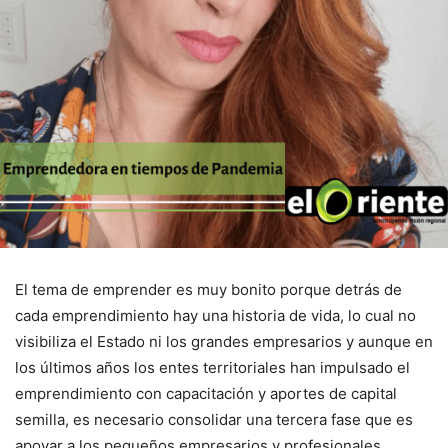
El tema de emprender es muy bonito porque detrás de
cada emprendimiento hay una historia de vida, lo cual no
visibiliza el Estado ni los grandes empresarios y aunque en
los últimos años los entes territoriales han impulsado el
emprendimiento con capacitación y aportes de capital
semilla, es necesario consolidar una tercera fase que es
apoyar a los pequeños empresarios y profesionales