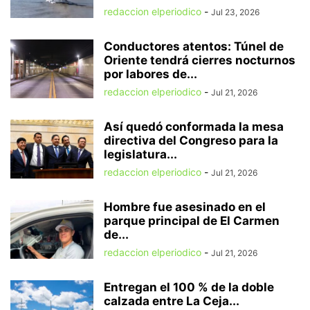
redaccion elperiodico
-
Jul 23, 2026
Conductores atentos: Túnel de
Oriente tendrá cierres nocturnos
por labores de...
redaccion elperiodico
-
Jul 21, 2026
Así quedó conformada la mesa
directiva del Congreso para la
legislatura...
redaccion elperiodico
-
Jul 21, 2026
Hombre fue asesinado en el
parque principal de El Carmen
de...
redaccion elperiodico
-
Jul 21, 2026
Entregan el 100 % de la doble
calzada entre La Ceja...