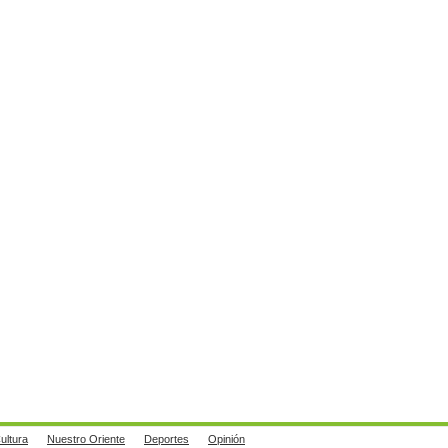
ultura
Nuestro Oriente
Deportes
Opinión