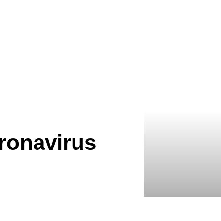
ronavirus