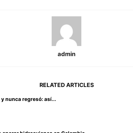
admin
RELATED ARTICLES
 y nunca regresó: así...