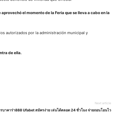
 aprovechó el momento de la Feria que se lleva a cabo en la
los autorizados por la administración municipal y
tra de ella.
Next article
ครบาคาร่า888 Ufabet สมัครง่าย เล่นได้ตลอด 24 ชั่วโมง จ่ายถอนโอนไว