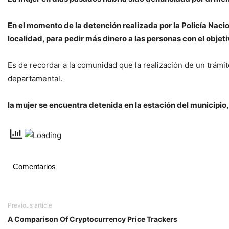
En el momento de la detención realizada por la Policía Nac
localidad, para pedir más dinero a las personas con el objet
Es de recordar a la comunidad que la realización de un trámit
departamental.
la mujer se encuentra detenida en la estación del municipio,
Comentarios
Previous article
A Comparison Of Cryptocurrency Price Trackers