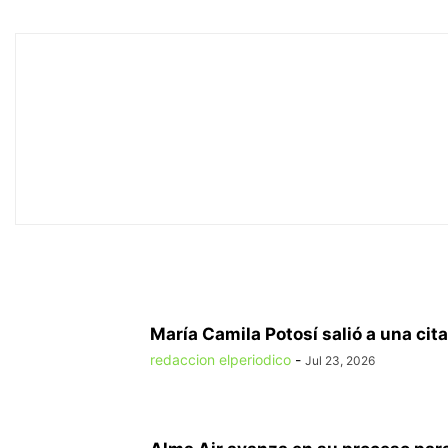
María Camila Potosí salió a una cita
redaccion elperiodico
-
Jul 23, 2026