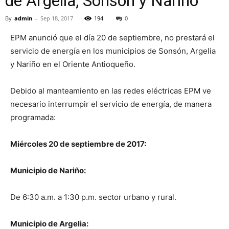
de Argelia, Sonsón y Nariño
By
admin
-
Sep 18, 2017
194
0
EPM anunció que el día 20 de septiembre, no prestará el
servicio de energía en los municipios de Sonsón, Argelia
y Nariño en el Oriente Antioqueño.
Debido al manteamiento en las redes eléctricas EPM ve
necesario interrumpir el servicio de energía, de manera
programada:
Miércoles 20 de septiembre de 2017:
Municipio de Nariño:
De 6:30 a.m. a 1:30 p.m. sector urbano y rural.
Municipio de Argelia: