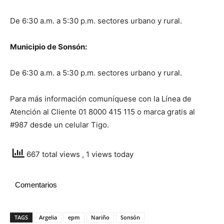
De 6:30 a.m. a 5:30 p.m. sectores urbano y rural.
Municipio de Sonsón:
De 6:30 a.m. a 5:30 p.m. sectores urbano y rural.
Para más información comuníquese con la Línea de
Atención al Cliente 01 8000 415 115 o marca gratis al
#987 desde un celular Tigo.
667 total views
, 1 views today
Comentarios
TAGS
Argelia
epm
Nariño
Sonsón