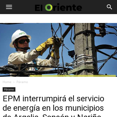
Home
Páramo
Páramo
EPM interrumpirá el servicio
de energía en los municipios