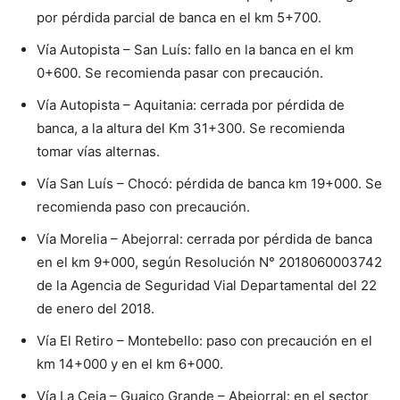
por pérdida parcial de banca en el km 5+700.
Vía Autopista – San Luís: fallo en la banca en el km
0+600. Se recomienda pasar con precaución.
Vía Autopista – Aquitania: cerrada por pérdida de
banca, a la altura del Km 31+300. Se recomienda
tomar vías alternas.
Vía San Luís – Chocó: pérdida de banca km 19+000. Se
recomienda paso con precaución.
Vía Morelia – Abejorral: cerrada por pérdida de banca
en el km 9+000, según Resolución N° 2018060003742
de la Agencia de Seguridad Vial Departamental del 22
de enero del 2018.
Vía El Retiro – Montebello: paso con precaución en el
km 14+000 y en el km 6+000.
Vía La Ceja – Guaico Grande – Abejorral: en el sector