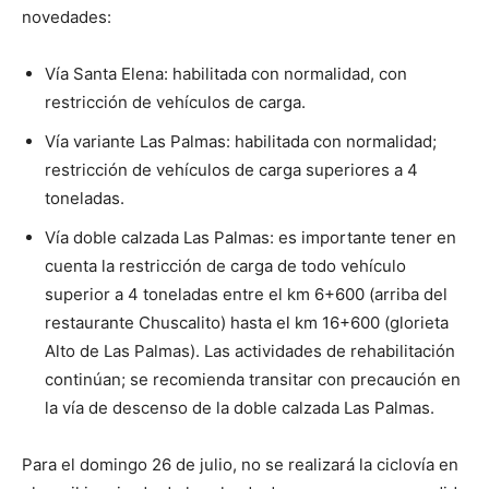
novedades:
Vía Santa Elena: habilitada con normalidad, con
restricción de vehículos de carga.
Vía variante Las Palmas: habilitada con normalidad;
restricción de vehículos de carga superiores a 4
toneladas.
Vía doble calzada Las Palmas: es importante tener en
cuenta la restricción de carga de todo vehículo
superior a 4 toneladas entre el km 6+600 (arriba del
restaurante Chuscalito) hasta el km 16+600 (glorieta
Alto de Las Palmas). Las actividades de rehabilitación
continúan; se recomienda transitar con precaución en
la vía de descenso de la doble calzada Las Palmas.
Para el domingo 26 de julio, no se realizará la ciclovía en