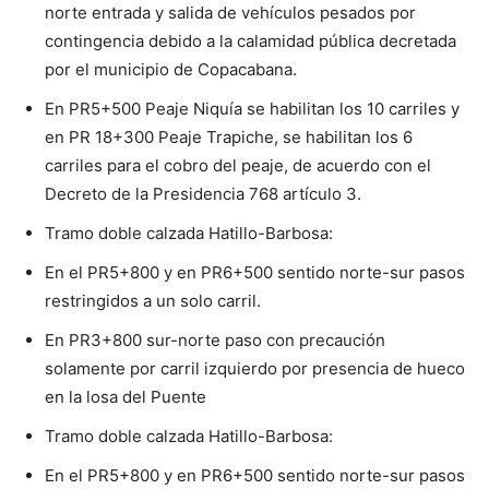
norte entrada y salida de vehículos pesados por
contingencia debido a la calamidad pública decretada
por el municipio de Copacabana.
En PR5+500 Peaje Niquía se habilitan los 10 carriles y
en PR 18+300 Peaje Trapiche, se habilitan los 6
carriles para el cobro del peaje, de acuerdo con el
Decreto de la Presidencia 768 artículo 3.
Tramo doble calzada Hatillo-Barbosa:
En el PR5+800 y en PR6+500 sentido norte-sur pasos
restringidos a un solo carril.
En PR3+800 sur-norte paso con precaución
solamente por carril izquierdo por presencia de hueco
en la losa del Puente
Tramo doble calzada Hatillo-Barbosa:
En el PR5+800 y en PR6+500 sentido norte-sur pasos