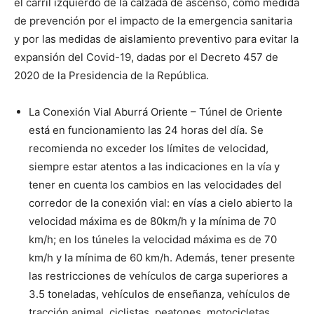
el carril izquierdo de la calzada de ascenso, como medida
de prevención por el impacto de la emergencia sanitaria
y por las medidas de aislamiento preventivo para evitar la
expansión del Covid-19, dadas por el Decreto 457 de
2020 de la Presidencia de la República.
La Conexión Vial Aburrá Oriente – Túnel de Oriente
está en funcionamiento las 24 horas del día. Se
recomienda no exceder los límites de velocidad,
siempre estar atentos a las indicaciones en la vía y
tener en cuenta los cambios en las velocidades del
corredor de la conexión vial: en vías a cielo abierto la
velocidad máxima es de 80km/h y la mínima de 70
km/h; en los túneles la velocidad máxima es de 70
km/h y la mínima de 60 km/h. Además, tener presente
las restricciones de vehículos de carga superiores a
3.5 toneladas, vehículos de enseñanza, vehículos de
tracción animal, ciclistas, peatones, motocicletas,