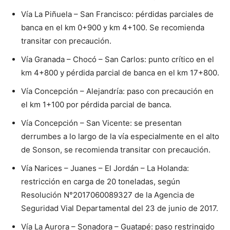
Vía La Piñuela – San Francisco: pérdidas parciales de
banca en el km 0+900 y km 4+100. Se recomienda
transitar con precaución.
Vía Granada – Chocó – San Carlos: punto crítico en el
km 4+800 y pérdida parcial de banca en el km 17+800.
Vía Concepción – Alejandría: paso con precaución en
el km 1+100 por pérdida parcial de banca.
Vía Concepción – San Vicente: se presentan
derrumbes a lo largo de la vía especialmente en el alto
de Sonson, se recomienda transitar con precaución.
Vía Narices – Juanes – El Jordán – La Holanda:
restricción en carga de 20 toneladas, según
Resolución N°2017060089327 de la Agencia de
Seguridad Vial Departamental del 23 de junio de 2017.
Vía La Aurora – Sonadora – Guatapé: paso restringido