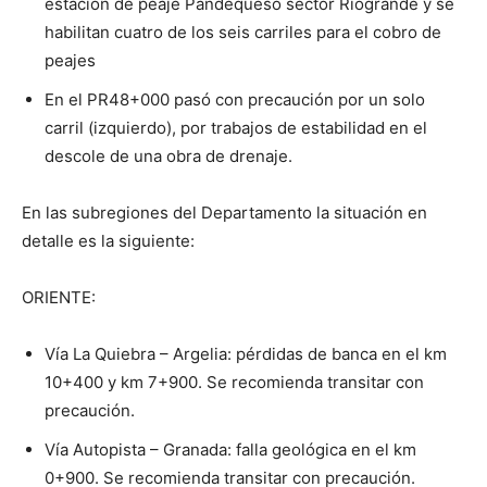
estación de peaje Pandequeso sector Riogrande y se
habilitan cuatro de los seis carriles para el cobro de
peajes
En el PR48+000 pasó con precaución por un solo
carril (izquierdo), por trabajos de estabilidad en el
descole de una obra de drenaje.
En las subregiones del Departamento la situación en
detalle es la siguiente:
ORIENTE:
Vía La Quiebra – Argelia: pérdidas de banca en el km
10+400 y km 7+900. Se recomienda transitar con
precaución.
Vía Autopista – Granada: falla geológica en el km
0+900. Se recomienda transitar con precaución.