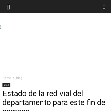
Home
Blog
Blog
Estado de la red vial del
departamento para este fin de