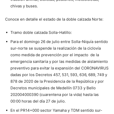
chivas y buses.
Conoce en detalle el estado de la doble calzada Norte:
Tramo doble calzada Solla-Hatillo:
Para el domingo 26 de julio entre Solla-Niquía sentido
sur-norte se suspende la realización de la ciclovía
como medida de prevención por el impacto de la
emergencia sanitaria y por las medidas de aislamiento
preventivo para evitar la expansión del CORONAVIRUS
dadas por los Decretos 457, 531, 593, 636, 689, 749 y
878 de 2020 de la Presidencia de la República y por
Decretos municipales de Medellín 0733 y Bello
202004000390 (cuarentena por la vida) hasta las
00:00 horas del día 27 de julio.
En el PR14+000 sector Yamaha y TDM sentido sur-