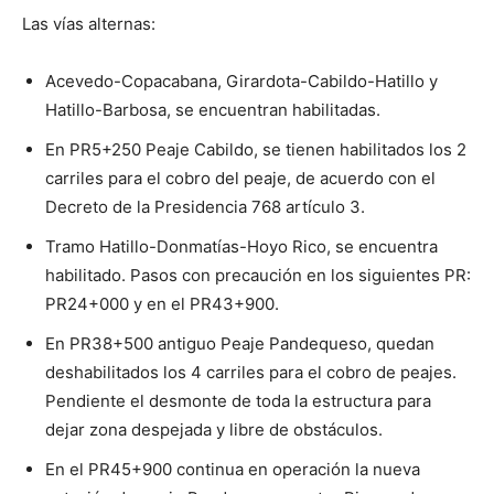
Las vías alternas:
Acevedo-Copacabana, Girardota-Cabildo-Hatillo y
Hatillo-Barbosa, se encuentran habilitadas.
En PR5+250 Peaje Cabildo, se tienen habilitados los 2
carriles para el cobro del peaje, de acuerdo con el
Decreto de la Presidencia 768 artículo 3.
Tramo Hatillo-Donmatías-Hoyo Rico, se encuentra
habilitado. Pasos con precaución en los siguientes PR:
PR24+000 y en el PR43+900.
En PR38+500 antiguo Peaje Pandequeso, quedan
deshabilitados los 4 carriles para el cobro de peajes.
Pendiente el desmonte de toda la estructura para
dejar zona despejada y libre de obstáculos.
En el PR45+900 continua en operación la nueva