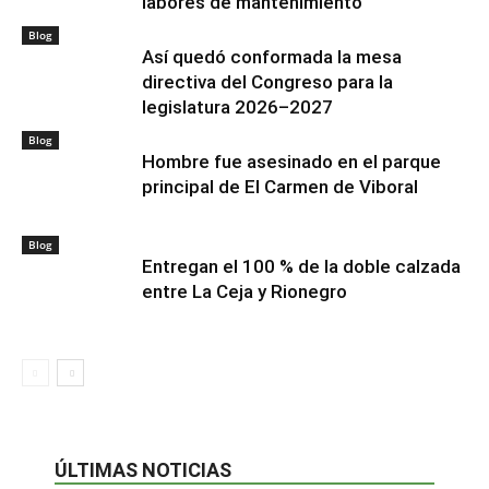
labores de mantenimiento
Blog
Así quedó conformada la mesa
directiva del Congreso para la
legislatura 2026–2027
Blog
Hombre fue asesinado en el parque
principal de El Carmen de Viboral
Blog
Entregan el 100 % de la doble calzada
entre La Ceja y Rionegro
ÚLTIMAS NOTICIAS