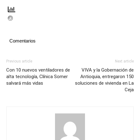
Comentarios
Previous article
Next article
Con 10 nuevos ventiladores de
VIVA y la Gobernación de
alta tecnología, Clínica Somer
Antioquia, entregaron 150
salvará más vidas
soluciones de vivienda en La
Ceja