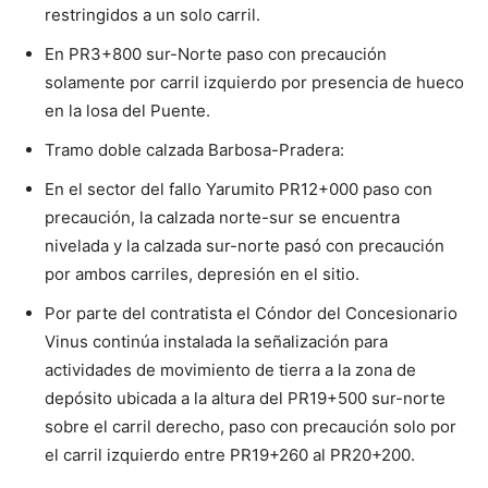
restringidos a un solo carril.
En PR3+800 sur-Norte paso con precaución
solamente por carril izquierdo por presencia de hueco
en la losa del Puente.
Tramo doble calzada Barbosa-Pradera:
En el sector del fallo Yarumito PR12+000 paso con
precaución, la calzada norte-sur se encuentra
nivelada y la calzada sur-norte pasó con precaución
por ambos carriles, depresión en el sitio.
Por parte del contratista el Cóndor del Concesionario
Vinus continúa instalada la señalización para
actividades de movimiento de tierra a la zona de
depósito ubicada a la altura del PR19+500 sur-norte
sobre el carril derecho, paso con precaución solo por
el carril izquierdo entre PR19+260 al PR20+200.