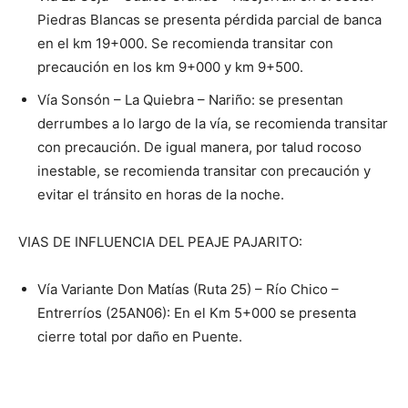
Piedras Blancas se presenta pérdida parcial de banca
en el km 19+000. Se recomienda transitar con
precaución en los km 9+000 y km 9+500.
Vía Sonsón – La Quiebra – Nariño: se presentan
derrumbes a lo largo de la vía, se recomienda transitar
con precaución. De igual manera, por talud rocoso
inestable, se recomienda transitar con precaución y
evitar el tránsito en horas de la noche.
VIAS DE INFLUENCIA DEL PEAJE PAJARITO:
Vía Variante Don Matías (Ruta 25) – Río Chico –
Entrerríos (25AN06): En el Km 5+000 se presenta
cierre total por daño en Puente.