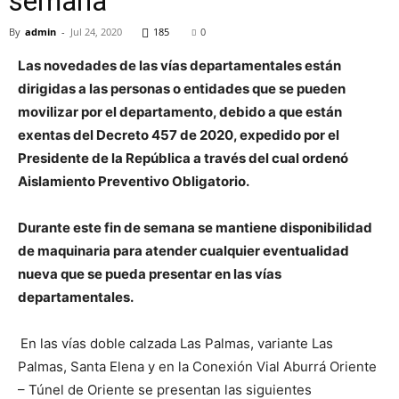
semana
By
admin
-
Jul 24, 2020
185
0
Las novedades de las vías departamentales están
dirigidas a las personas o entidades que se pueden
movilizar por el departamento, debido a que están
exentas del Decreto 457 de 2020, expedido por el
Presidente de la República a través del cual ordenó
Aislamiento Preventivo Obligatorio.
Durante este fin de semana se mantiene disponibilidad
de maquinaria para atender cualquier eventualidad
nueva que se pueda presentar en las vías
departamentales.
En las vías doble calzada Las Palmas, variante Las
Palmas, Santa Elena y en la Conexión Vial Aburrá Oriente
– Túnel de Oriente se presentan las siguientes