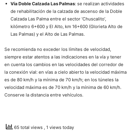
Vía Doble Calzada Las Palmas
: se realizan actividades
de rehabilitación de la calzada de ascenso de la Doble
Calzada Las Palma entre el sector ‘Chuscalito’,
kilómetro 6+600 y El Alto, km 16+600 (Glorieta Alto de
Las Palmas) y el Alto de Las Palmas.
Se recomienda no exceder los límites de velocidad,
siempre estar atentos a las indicaciones en la vía y tener
en cuenta los cambios en las velocidades del corredor de
la conexión vial: en vías a cielo abierto la velocidad máxima
es de 80 km/h y la mínima de 70 km/h; en los túneles la
velocidad máxima es de 70 km/h y la mínima de 60 km/h.
Conserve la distancia entre vehículos.
65 total views
, 1 views today