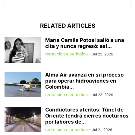
RELATED ARTICLES
María Camila Potosí salió a una
cita y nunca regresó: así...
redaccion elperiodico
-
Jul 23, 2026
Alma Air avanza en su proceso
para operar hidroaviones en
Colombia...
redaccion elperiodico
-
Jul 23, 2026
Conductores atentos: Túnel de
Oriente tendrá cierres nocturnos
por labores de...
redaccion elperiodico
-
Jul 21, 2026