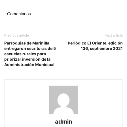
Comentarios
Previous article
Next article
Parroquias de Marinilla
Periódico El Oriente, edición
entregaron escrituras de 5
136, septiembre 2021
escuelas rurales para
priorizar inversión de la
Administración Municipal
admin