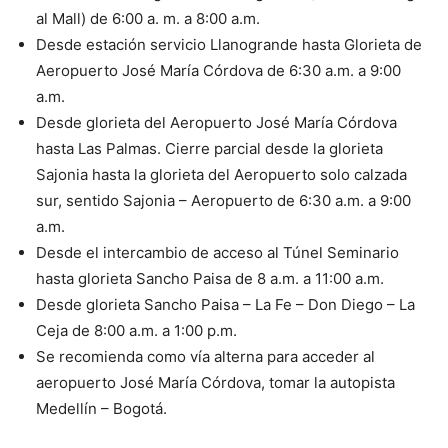
al Mall) de 6:00 a. m. a 8:00 a.m.
Desde estación servicio Llanogrande hasta Glorieta de
Aeropuerto José María Córdova de 6:30 a.m. a 9:00
a.m.
Desde glorieta del Aeropuerto José María Córdova
hasta Las Palmas. Cierre parcial desde la glorieta
Sajonia hasta la glorieta del Aeropuerto solo calzada
sur, sentido Sajonia – Aeropuerto de 6:30 a.m. a 9:00
a.m.
Desde el intercambio de acceso al Túnel Seminario
hasta glorieta Sancho Paisa de 8 a.m. a 11:00 a.m.
Desde glorieta Sancho Paisa – La Fe – Don Diego – La
Ceja de 8:00 a.m. a 1:00 p.m.
Se recomienda como vía alterna para acceder al
aeropuerto José María Córdova, tomar la autopista
Medellín – Bogotá.