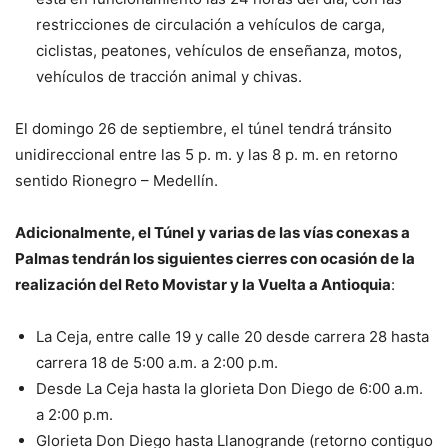
restricciones de circulación a vehículos de carga,
ciclistas, peatones, vehículos de enseñanza, motos,
vehículos de tracción animal y chivas.
El domingo 26 de septiembre, el túnel tendrá tránsito
unidireccional entre las 5 p. m. y las 8 p. m. en retorno
sentido Rionegro – Medellín.
Adicionalmente, el Túnel y varias de las vías conexas a
Palmas tendrán los siguientes cierres con ocasión de la
realización del Reto Movistar y la Vuelta a Antioquia
:
La Ceja, entre calle 19 y calle 20 desde carrera 28 hasta
carrera 18 de 5:00 a.m. a 2:00 p.m.
Desde La Ceja hasta la glorieta Don Diego de 6:00 a.m.
a 2:00 p.m.
Glorieta Don Diego hasta Llanogrande (retorno contiguo