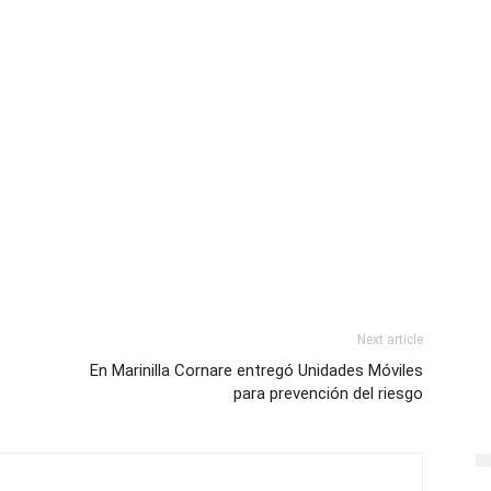
Next article
En Marinilla Cornare entregó Unidades Móviles
para prevención del riesgo