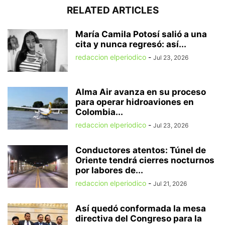
RELATED ARTICLES
María Camila Potosí salió a una
cita y nunca regresó: así...
redaccion elperiodico
-
Jul 23, 2026
Alma Air avanza en su proceso
para operar hidroaviones en
Colombia...
redaccion elperiodico
-
Jul 23, 2026
Conductores atentos: Túnel de
Oriente tendrá cierres nocturnos
por labores de...
redaccion elperiodico
-
Jul 21, 2026
Así quedó conformada la mesa
directiva del Congreso para la