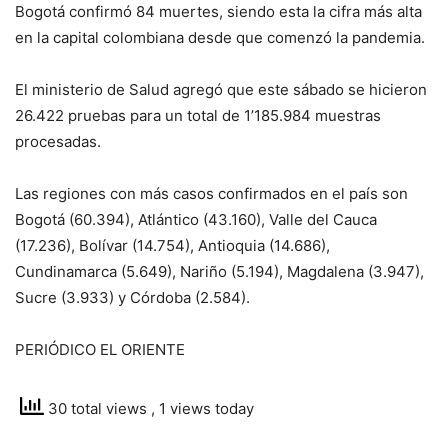
Bogotá confirmó 84 muertes, siendo esta la cifra más alta
en la capital colombiana desde que comenzó la pandemia.
El ministerio de Salud agregó que este sábado se hicieron
26.422 pruebas para un total de 1’185.984 muestras
procesadas.
Las regiones con más casos confirmados en el país son
Bogotá (60.394), Atlántico (43.160), Valle del Cauca
(17.236), Bolívar (14.754), Antioquia (14.686),
Cundinamarca (5.649), Nariño (5.194), Magdalena (3.947),
Sucre (3.933) y Córdoba (2.584).
PERIÓDICO EL ORIENTE
30 total views
, 1 views today