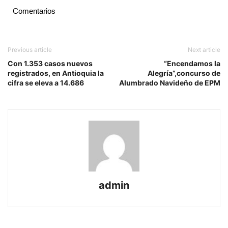
Comentarios
Previous article
Next article
Con 1.353 casos nuevos
“Encendamos la
registrados, en Antioquia la
Alegría”,concurso de
cifra se eleva a 14.686
Alumbrado Navideño de EPM
admin