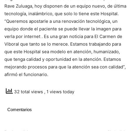
Rave Zuluaga, hoy disponen de un equipo nuevo, de última
tecnología, inalámbrico, que solo lo tiene este Hospital.
“Queremos apostarle a una renovación tecnológica, un
equipo donde el paciente se puede llevar la imagen para
verla por internet . Es una gran noticia para El Carmen de
Viboral que tanto se lo merece. Estamos trabajando para
que este Hospital sea modelo en atención, humanizado,
que tenga calidad y oportunidad en la atención. Estamos
mejorando procesos para que la atención sea con calidad”,
afirmó el funcionario.
32 total views
, 1 views today
Comentarios