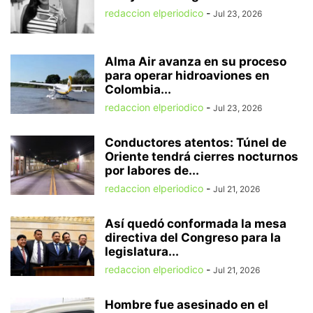
redaccion elperiodico
-
Jul 23, 2026
Alma Air avanza en su proceso
para operar hidroaviones en
Colombia...
redaccion elperiodico
-
Jul 23, 2026
Conductores atentos: Túnel de
Oriente tendrá cierres nocturnos
por labores de...
redaccion elperiodico
-
Jul 21, 2026
Así quedó conformada la mesa
directiva del Congreso para la
legislatura...
redaccion elperiodico
-
Jul 21, 2026
Hombre fue asesinado en el