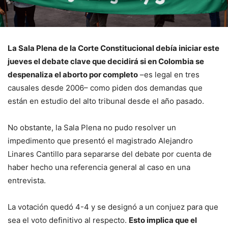
La Sala Plena de la Corte Constitucional debía iniciar este
jueves el debate clave que decidirá si en Colombia se
despenaliza el aborto por completo
–es legal en tres
causales desde 2006– como piden dos demandas que
están en estudio del alto tribunal desde el año pasado.
No obstante, la Sala Plena no pudo resolver un
impedimento que presentó el magistrado Alejandro
Linares Cantillo para separarse del debate por cuenta de
haber hecho una referencia general al caso en una
entrevista.
La votación quedó 4-4 y se designó a un conjuez para que
sea el voto definitivo al respecto.
Esto implica que el