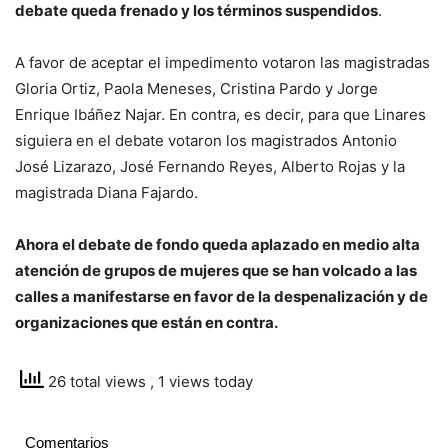
debate queda frenado y los términos suspendidos
.
A favor de aceptar el impedimento votaron las magistradas
Gloria Ortiz, Paola Meneses, Cristina Pardo y Jorge
Enrique Ibáñez Najar. En contra, es decir, para que Linares
siguiera en el debate votaron los magistrados Antonio
José Lizarazo, José Fernando Reyes, Alberto Rojas y la
magistrada Diana Fajardo.
Ahora el debate de fondo queda aplazado en medio alta
atención de grupos de mujeres que se han volcado a las
calles a manifestarse en favor de la despenalización y de
organizaciones que están en contra.
26 total views
, 1 views today
Comentarios