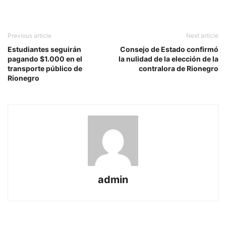
Previous article
Next article
Estudiantes seguirán
Consejo de Estado confirmó
pagando $1.000 en el
la nulidad de la elección de la
transporte público de
contralora de Rionegro
Rionegro
admin