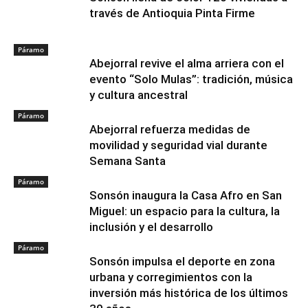
través de Antioquia Pinta Firme
Páramo
Abejorral revive el alma arriera con el
evento “Solo Mulas”: tradición, música
y cultura ancestral
Páramo
Abejorral refuerza medidas de
movilidad y seguridad vial durante
Semana Santa
Páramo
Sonsón inaugura la Casa Afro en San
Miguel: un espacio para la cultura, la
inclusión y el desarrollo
Páramo
Sonsón impulsa el deporte en zona
urbana y corregimientos con la
inversión más histórica de los últimos