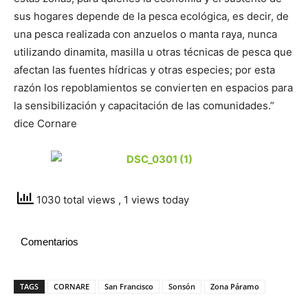
sus hogares depende de la pesca ecológica, es decir, de
una pesca realizada con anzuelos o manta raya, nunca
utilizando dinamita, masilla u otras técnicas de pesca que
afectan las fuentes hídricas y otras especies; por esta
razón los repoblamientos se convierten en espacios para
la sensibilización y capacitación de las comunidades.”
dice Cornare
1030 total views
, 1 views today
Comentarios
TAGS
CORNARE
San Francisco
Sonsón
Zona Páramo