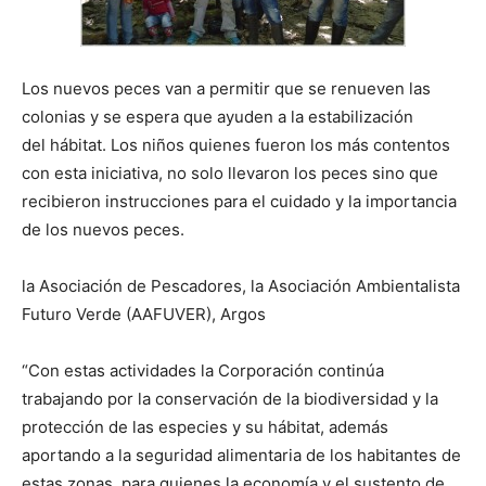
Los nuevos peces van a permitir que se renueven las
colonias y se espera que ayuden a la estabilización
del
hábitat. Los niños quienes fueron los más contentos
con esta iniciativa, no solo llevaron los peces sino que
recibieron instrucciones para el cuidado y la importancia
de los nuevos peces.
la Asociación de Pescadores, la Asociación Ambientalista
Futuro Verde (AAFUVER), Argos
“Con estas actividades la Corporación continúa
trabajando por la conservación de la biodiversidad y la
protección de las especies y su hábitat, además
aportando a la seguridad alimentaria de los habitantes de
estas zonas, para quienes la economía y el sustento de