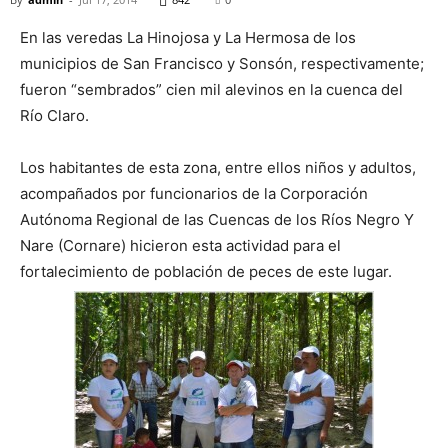
En las veredas La Hinojosa y La Hermosa de los
municipios de San Francisco y Sonsón, respectivamente;
fueron “sembrados” cien mil alevinos en la cuenca del
Río Claro.
Los habitantes de esta zona, entre ellos niños y adultos,
acompañados por funcionarios de la Corporación
Autónoma Regional de las Cuencas de los Ríos Negro Y
Nare (Cornare) hicieron esta actividad para el
fortalecimiento de población de peces de este lugar.