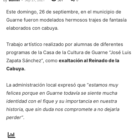
Este domingo, 26 de septiembre, en el municipio de
Guarne fueron modelados hermosos trajes de fantasía
elaborados con cabuya.
Trabajo artístico realizado por alumnas de diferentes
programas de la Casa de la Cultura de Guarne “José Luis
Zapata Sánchez”, como
exaltación al Reinado de la
Cabuya.
La administración local expresó que “
estamos muy
felices porque en Guarne todavía se siente mucha
identidad con el fique y su importancia en nuestra
historia, que sin duda nos compromete a no dejarla
perder”
.