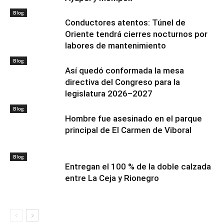
Blog
Conductores atentos: Túnel de
Oriente tendrá cierres nocturnos por
labores de mantenimiento
Blog
Así quedó conformada la mesa
directiva del Congreso para la
legislatura 2026–2027
Blog
Hombre fue asesinado en el parque
principal de El Carmen de Viboral
Blog
Entregan el 100 % de la doble calzada
entre La Ceja y Rionegro