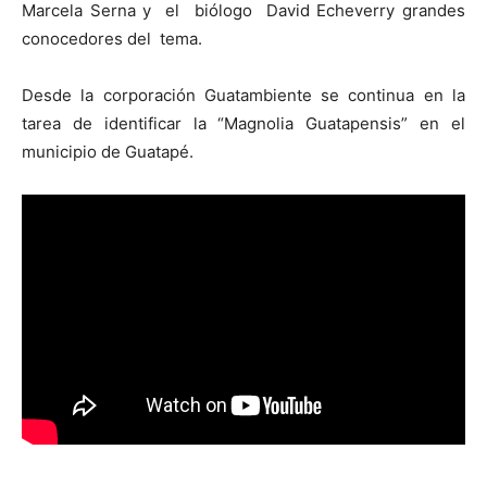
Marcela Serna y el biólogo David Echeverry grandes
conocedores del tema.
Desde la corporación Guatambiente se continua en la
tarea de identificar la “Magnolia Guatapensis” en el
municipio de Guatapé.