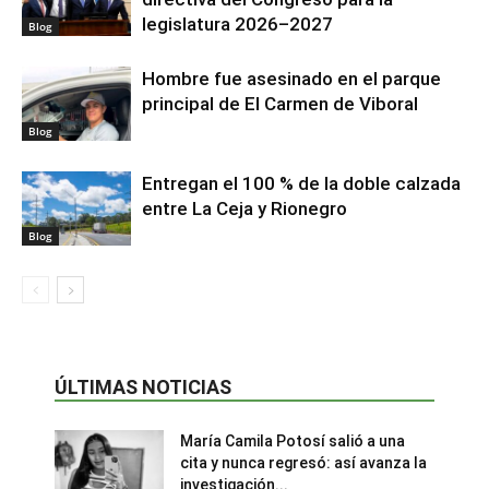
legislatura 2026–2027
Blog
Hombre fue asesinado en el parque
principal de El Carmen de Viboral
Blog
Entregan el 100 % de la doble calzada
entre La Ceja y Rionegro
Blog
ÚLTIMAS NOTICIAS
María Camila Potosí salió a una
cita y nunca regresó: así avanza la
investigación...