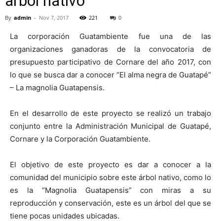
arbol nativo
By
admin
-
Nov 7, 2017
221
0
La corporación Guatambiente fue una de las
organizaciones ganadoras de la convocatoria de
presupuesto participativo de Cornare del año 2017, con
lo que se busca dar a conocer “El alma negra de Guatapé”
– La magnolia Guatapensis.
En el desarrollo de este proyecto se realizó un trabajo
conjunto entre la Administración Municipal de Guatapé,
Cornare y la Corporación Guatambiente.
El objetivo de este proyecto es dar a conocer a la
comunidad del municipio sobre este árbol nativo, como lo
es la “Magnolia Guatapensis” con miras a su
reproducción y conservación, este es un árbol del que se
tiene pocas unidades ubicadas.