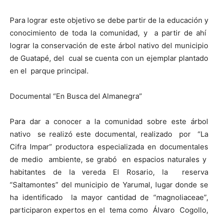
Para lograr este objetivo se debe partir de la educación y
conocimiento de toda la comunidad, y a partir de ahí
lograr la conservación de este árbol nativo del municipio
de Guatapé, del cual se cuenta con un ejemplar plantado
en el parque principal.
Documental “En Busca del Almanegra”
Para dar a conocer a la comunidad sobre este árbol
nativo se realizó este documental, realizado por “La
Cifra Impar” productora especializada en documentales
de medio ambiente, se grabó en espacios naturales y
habitantes de la vereda El Rosario, la reserva
“Saltamontes” del municipio de Yarumal, lugar donde se
ha identificado la mayor cantidad de “magnoliaceae”,
participaron expertos en el tema como Álvaro Cogollo,