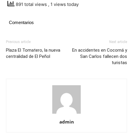
891 total views
, 1 views today
Comentarios
Previous article
Next article
Plaza El Tomatero, la nueva
En accidentes en Cocorná y
centralidad de El Peñol
San Carlos fallecen dos
turistas
admin