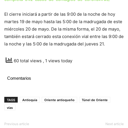
El cierre iniciará a partir de las 9:00 de la noche de hoy
martes 19 de mayo hasta las 5:00 de la madrugada de este
miércoles 20 de mayo. De la misma forma, el 20 de mayo,
también estará cerrado esta conexión vial entre las 9:00 de
la noche y las 5:00 de la madrugada del jueves 21.
60 total views
, 1 views today
Comentarios
TAGS
Antioquia
Oriente antioqueño
Túnel de Oriente
vías
Previous article
Next article