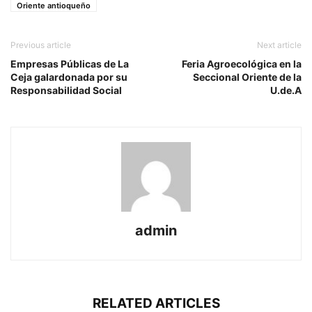
Oriente antioqueño
Previous article
Next article
Empresas Públicas de La
Feria Agroecológica en la
Ceja galardonada por su
Seccional Oriente de la
Responsabilidad Social
U.de.A
admin
RELATED ARTICLES