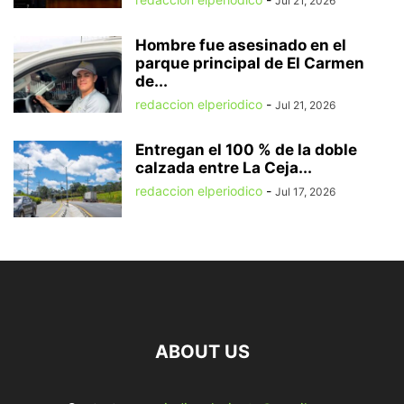
Jul 21, 2026
Hombre fue asesinado en el
parque principal de El Carmen
de...
redaccion elperiodico
-
Jul 21, 2026
Entregan el 100 % de la doble
calzada entre La Ceja...
redaccion elperiodico
-
Jul 17, 2026
ABOUT US