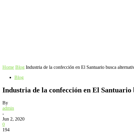
Home
Blog
Industria de la confección en El Santuario busca alternati
Blog
Industria de la confección en El Santuario 
By
admin
-
Jun 2, 2020
0
194