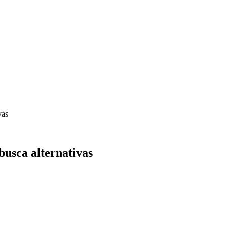
vas
busca alternativas