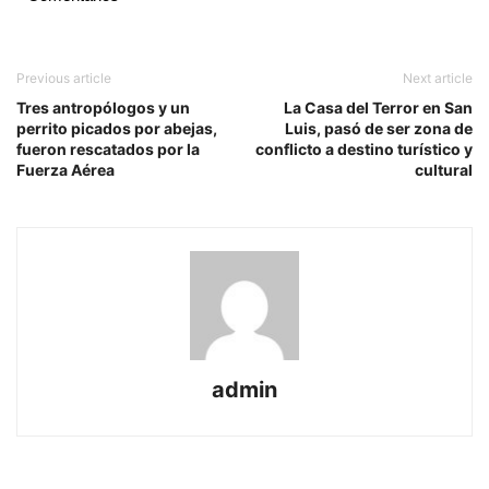
Previous article
Next article
Tres antropólogos y un
La Casa del Terror en San
perrito picados por abejas,
Luis, pasó de ser zona de
fueron rescatados por la
conflicto a destino turístico y
Fuerza Aérea
cultural
admin