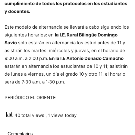
cumplimiento de todos los protocolos en los estudiantes
y docentes.
Este modelo de alternancia se llevará a cabo siguiendo los
siguientes horarios: en
la I.E. Rural Bilingüe Domingo
Savio
sólo estarán en alternancia los estudiantes de 11 y
asistirán los martes, miércoles y jueves, en el horario de
9:00 a.m. a 2:00 p.m.
En la I.E Antonio Donado Camacho
estarán en alternancia los estudiantes de 10 y 11; asistirán
de lunes a viernes, un día el grado 10 y otro 11, el horario
será de 7:30 a.m. a 1:30 p.m.
PERIÓDICO EL ORIENTE
40 total views
, 1 views today
Comentarios