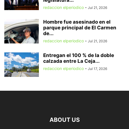
legislatura...
redaccion elperiodico
-
Jul 21, 2026
Hombre fue asesinado en el
parque principal de El Carmen
de...
redaccion elperiodico
-
Jul 21, 2026
Entregan el 100 % de la doble
calzada entre La Ceja...
redaccion elperiodico
-
Jul 17, 2026
ABOUT US