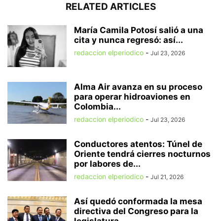
RELATED ARTICLES
María Camila Potosí salió a una
cita y nunca regresó: así...
redaccion elperiodico
-
Jul 23, 2026
Alma Air avanza en su proceso
para operar hidroaviones en
Colombia...
redaccion elperiodico
-
Jul 23, 2026
Conductores atentos: Túnel de
Oriente tendrá cierres nocturnos
por labores de...
redaccion elperiodico
-
Jul 21, 2026
Así quedó conformada la mesa
directiva del Congreso para la