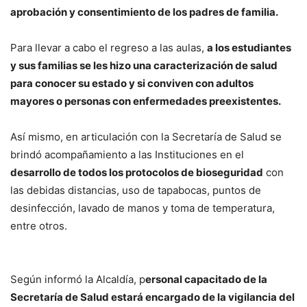
aprobación y consentimiento de los padres de familia.
Para llevar a cabo el regreso a las aulas,
a los estudiantes
y sus familias se les hizo una caracterización de salud
para conocer su estado y si conviven con adultos
mayores o personas con enfermedades preexistentes.
Así mismo, en articulación con la Secretaría de Salud se
brindó acompañamiento a las Instituciones en el
desarrollo de todos los protocolos de bioseguridad
con
las debidas distancias, uso de tapabocas, puntos de
desinfección, lavado de manos y toma de temperatura,
entre otros.
Según informó la Alcaldía, p
ersonal capacitado de la
Secretaría de Salud estará encargado de la vigilancia del