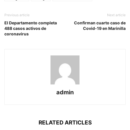
Previous article
Next article
El Departamento completa
Confirman cuarto caso de
488 casos activos de
Covid-19 en Marinilla
coronavirus
admin
RELATED ARTICLES