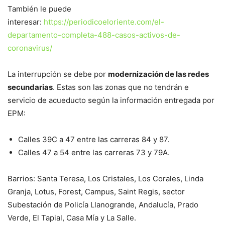
También le puede
interesar:
https://periodicoeloriente.com/el-
departamento-completa-488-casos-activos-de-
coronavirus/
La interrupción se debe por
modernización de las redes
secundarias
. Estas son las zonas que no tendrán e
servicio de acueducto según la información entregada por
EPM:
Calles 39C a 47 entre las carreras 84 y 87.
Calles 47 a 54 entre las carreras 73 y 79A.
Barrios: Santa Teresa, Los Cristales, Los Corales, Linda
Granja, Lotus, Forest, Campus, Saint Regis, sector
Subestación de Policía Llanogrande, Andalucía, Prado
Verde, El Tapial, Casa Mía y La Salle.