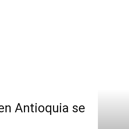
en Antioquia se