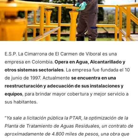
E.S.P. La Cimarrona de El Carmen de Viboral es una
empresa en Colombia.
Opera en Agua, Alcantarillado y
otros sistemas sectoriales
. La empresa fue fundada el 10
de junio de 1997. Actualmente
se encuentra en una
reestructuración y adecuación de sus instalaciones y
equipos
, para brindar mayor cobertura y mejor servicio a
sus habitantes.
“
Ya sale a licitación pública la PTAR, la optimización de la
Planta de Tratamiento de Aguas Residuales, un contrato de
aproximadamente de 4.800 miles de pesos, una obra que