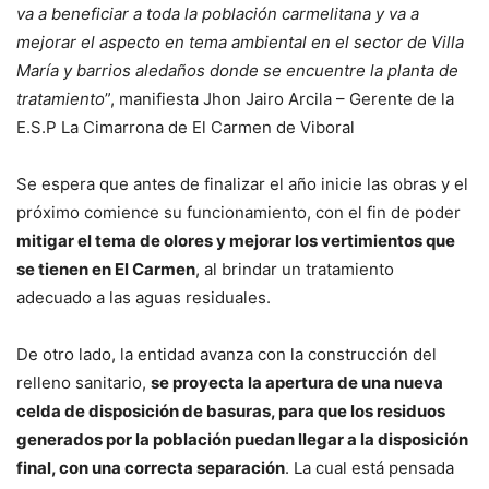
va a beneficiar a toda la población carmelitana y va a
mejorar el aspecto en tema ambiental en el sector de Villa
María y barrios aledaños donde se encuentre la planta de
tratamiento
”, manifiesta Jhon Jairo Arcila – Gerente de la
E.S.P La Cimarrona de El Carmen de Viboral
Se espera que antes de finalizar el año inicie las obras y el
próximo comience su funcionamiento, con el fin de poder
mitigar el tema de olores y mejorar los vertimientos que
se tienen en El Carmen
, al brindar un tratamiento
adecuado a las aguas residuales.
De otro lado, la entidad avanza con la construcción del
relleno sanitario,
se proyecta la apertura de una nueva
celda de disposición de basuras, para que los residuos
generados por la población puedan llegar a la disposición
final, con una correcta separación
. La cual está pensada