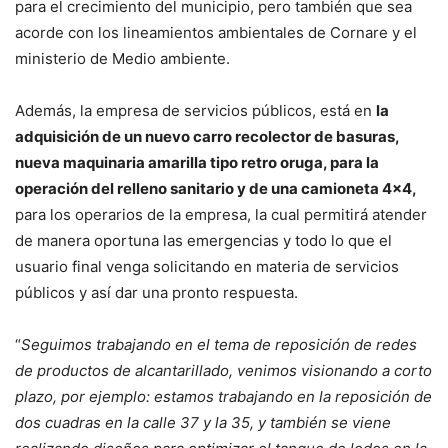
para el crecimiento del municipio, pero también que sea
acorde con los lineamientos ambientales de Cornare y el
ministerio de Medio ambiente.
Además, la empresa de servicios públicos, está en
la
adquisición de un nuevo carro recolector de basuras,
nueva maquinaria amarilla tipo retro oruga, para la
operación del relleno sanitario y de una camioneta 4×4,
para los operarios de la empresa, la cual permitirá atender
de manera oportuna las emergencias y todo lo que el
usuario final venga solicitando en materia de servicios
públicos y así dar una pronto respuesta.
“
Seguimos trabajando en el tema de reposición de redes
de productos de alcantarillado, venimos visionando a corto
plazo, por ejemplo: estamos trabajando en la reposición de
dos cuadras en la calle 37 y la 35, y también se viene