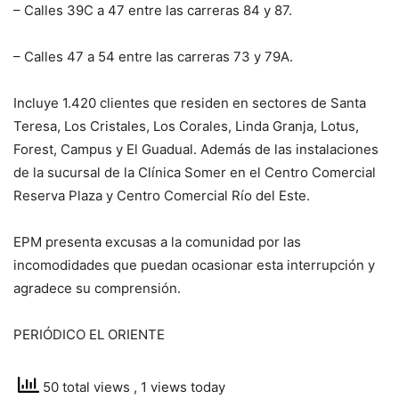
– Calles 39C a 47 entre las carreras 84 y 87.
– Calles 47 a 54 entre las carreras 73 y 79A.
Incluye 1.420 clientes que residen en sectores de Santa
Teresa, Los Cristales, Los Corales, Linda Granja, Lotus,
Forest, Campus y El Guadual. Además de las instalaciones
de la sucursal de la Clínica Somer en el Centro Comercial
Reserva Plaza y Centro Comercial Río del Este.
EPM presenta excusas a la comunidad por las
incomodidades que puedan ocasionar esta interrupción y
agradece su comprensión.
PERIÓDICO EL ORIENTE
50 total views
, 1 views today