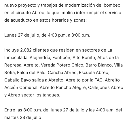
nuevo proyecto y trabajos de modernización del bombeo
en el circuito Abreo, lo que implica interrumpir el servicio
de acueducto en estos horarios y zonas:
Lunes 27 de julio, de 4:00 p.m. a 8:00 p.m.
Incluye 2.082 clientes que residen en sectores de La
Inmaculada, Alejandría, Fontibón, Alto Bonito, Altos de la
Represa, Abreito, Vereda Potero Chico, Barro Blanco, Villa
Sofía, Falda del Palo, Cancha Abreo, Escuela Abreo,
Caballo Bayo salida a Abreito, Abreito por la FAC, Abreito
Acción Comunal, Abreito Rancho Alegre, Callejones Abreo
y Abreo sector los tanques.
Entre las 8:00 p.m. del lunes 27 de julio y las 4:00 a.m. del
martes 28 de julio