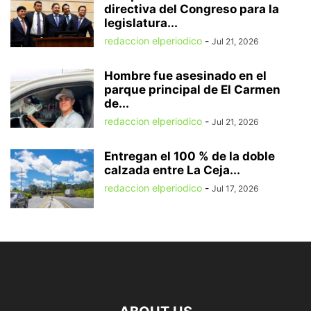
directiva del Congreso para la
legislatura...
redaccion elperiodico
-
Jul 21, 2026
Hombre fue asesinado en el
parque principal de El Carmen
de...
redaccion elperiodico
-
Jul 21, 2026
Entregan el 100 % de la doble
calzada entre La Ceja...
redaccion elperiodico
-
Jul 17, 2026