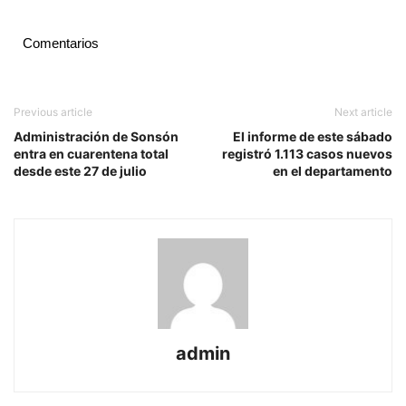
Comentarios
Previous article
Next article
Administración de Sonsón
El informe de este sábado
entra en cuarentena total
registró 1.113 casos nuevos
desde este 27 de julio
en el departamento
admin