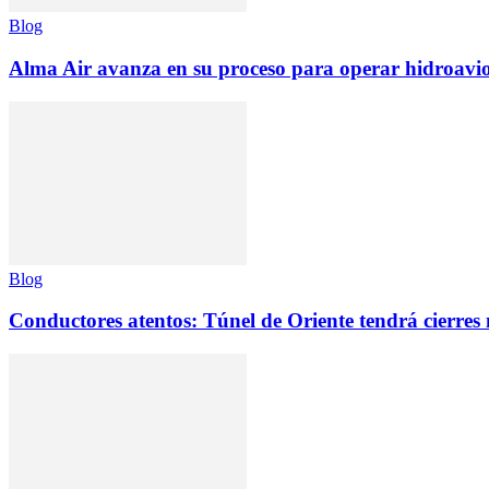
Blog
Alma Air avanza en su proceso para operar hidroav
Blog
Conductores atentos: Túnel de Oriente tendrá cierres