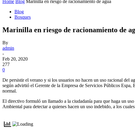
Home
Blog
Marinilla en riesgo de racionamiento de agua
Blog
Bosques
Marinilla en riesgo de racionamiento de a
By
admin
-
Feb 20, 2020
277
0
De persistir el verano y si los usuarios no hacen un uso racional del 
según advirtió el Gerente de la Empresa de Servicios Públicos Espa,
normal.
El directivo formuló un llamado a la ciudadanía para que haga un uso r
Ambiental para detectar a quienes hacen un uso indebido, a los cuale