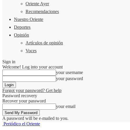
Oriente Ayer
Recomendaciones
Nuestro Oriente
Deportes
Opinión
Artículos de opinión
Voces
Sign in
Welcome! Log into your account
your username
your password
Forgot your password? Get help
Password recovery
Recover your password
your email
A password will be e-mailed to you.
Periódico el Oriente