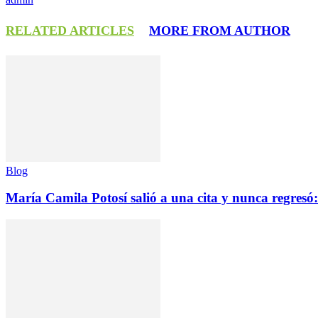
RELATED ARTICLES
MORE FROM AUTHOR
Blog
María Camila Potosí salió a una cita y nunca regresó: 