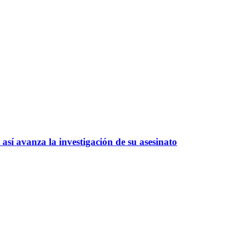
así avanza la investigación de su asesinato