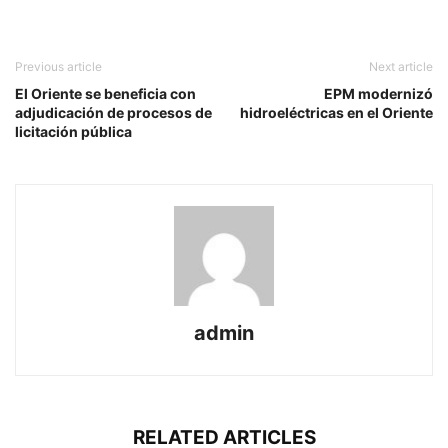
Previous article
Next article
El Oriente se beneficia con
EPM modernizó
adjudicación de procesos de
hidroeléctricas en el Oriente
licitación pública
admin
RELATED ARTICLES