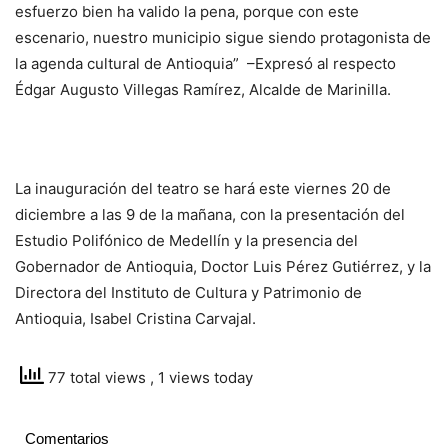
esfuerzo bien ha valido la pena, porque con este
escenario, nuestro municipio sigue siendo protagonista de
la agenda cultural de Antioquia” –Expresó al respecto
Édgar Augusto Villegas Ramírez, Alcalde de Marinilla.
La inauguración del teatro se hará este viernes 20 de
diciembre a las 9 de la mañana, con la presentación del
Estudio Polifónico de Medellín y la presencia del
Gobernador de Antioquia, Doctor Luis Pérez Gutiérrez, y la
Directora del Instituto de Cultura y Patrimonio de
Antioquia, Isabel Cristina Carvajal.
77 total views
, 1 views today
Comentarios