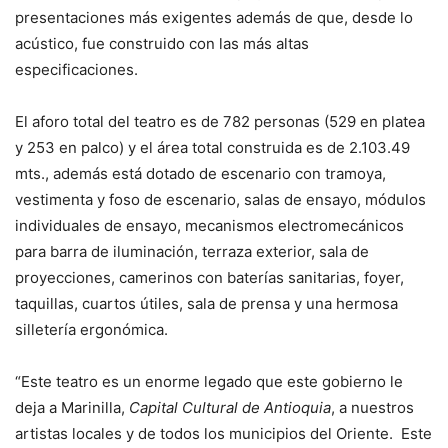
presentaciones más exigentes además de que, desde lo
acústico, fue construido con las más altas
especificaciones.
El aforo total del teatro es de 782 personas (529 en platea
y 253 en palco) y el área total construida es de 2.103.49
mts., además está dotado de escenario con tramoya,
vestimenta y foso de escenario, salas de ensayo, módulos
individuales de ensayo, mecanismos electromecánicos
para barra de iluminación, terraza exterior, sala de
proyecciones, camerinos con baterías sanitarias, foyer,
taquillas, cuartos útiles, sala de prensa y una hermosa
silletería ergonómica.
“Este teatro es un enorme legado que este gobierno le
deja a Marinilla,
Capital Cultural de Antioquia
, a nuestros
artistas locales y de todos los municipios del Oriente. Este