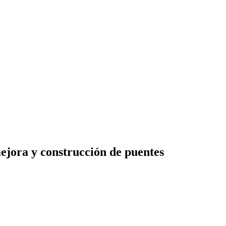
mejora y construcción de puentes