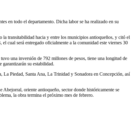
ntes en todo el departamento. Dicha labor se ha realizado en su
la transitabilidad hacia y entre los municipios antioqueños, y citó el
, el cual será entregado oficialmente a la comunidad este viernes 30
 tuvo una inversión de 792 millones de pesos, tiene una longitud de
 garantizarán su estabilidad.
ra, La Piedad, Santa Ana, La Trinidad y Sonadora en Concepción, así
e Abejorral, oriente antioqueño, sector donde históricamente se
roblema, la obra termina el próximo mes de febrero.