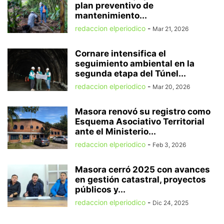
plan preventivo de
mantenimiento...
redaccion elperiodico
-
Mar 21, 2026
Cornare intensifica el
seguimiento ambiental en la
segunda etapa del Túnel...
redaccion elperiodico
-
Mar 20, 2026
Masora renovó su registro como
Esquema Asociativo Territorial
ante el Ministerio...
redaccion elperiodico
-
Feb 3, 2026
Masora cerró 2025 con avances
en gestión catastral, proyectos
públicos y...
redaccion elperiodico
-
Dic 24, 2025