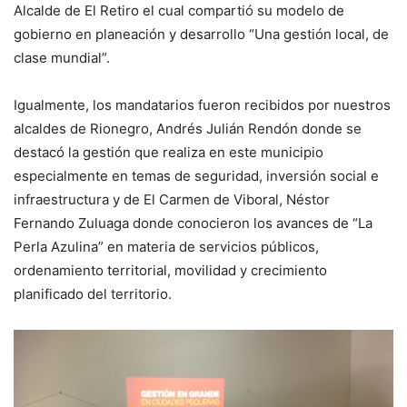
Alcalde de El Retiro el cual compartió su modelo de
gobierno en planeación y desarrollo “Una gestión local, de
clase mundial”.
Igualmente, los mandatarios fueron recibidos por nuestros
alcaldes de Rionegro, Andrés Julián Rendón donde se
destacó la gestión que realiza en este municipio
especialmente en temas de seguridad, inversión social e
infraestructura y de El Carmen de Viboral, Néstor
Fernando Zuluaga donde conocieron los avances de “La
Perla Azulina” en materia de servicios públicos,
ordenamiento territorial, movilidad y crecimiento
planificado del territorio.