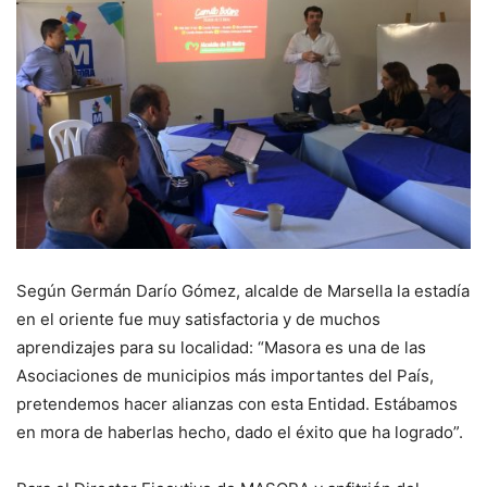
Según Germán Darío Gómez, alcalde de Marsella la estadía
en el oriente fue muy satisfactoria y de muchos
aprendizajes para su localidad: “Masora es una de las
Asociaciones de municipios más importantes del País,
pretendemos hacer alianzas con esta Entidad. Estábamos
en mora de haberlas hecho, dado el éxito que ha logrado”.