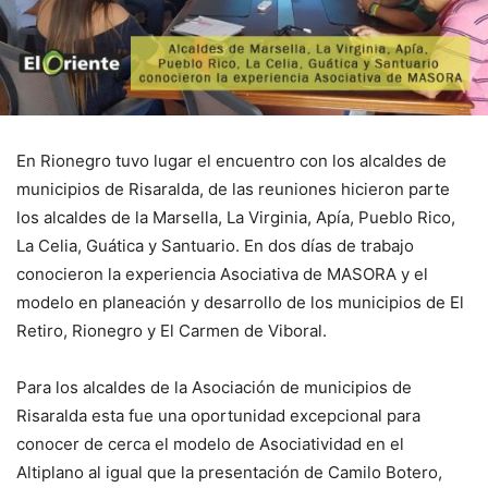
En Rionegro tuvo lugar el encuentro con los alcaldes de
municipios de Risaralda, de las reuniones hicieron parte
los alcaldes de la Marsella, La Virginia, Apía, Pueblo Rico,
La Celia, Guática y Santuario. En dos días de trabajo
conocieron la experiencia Asociativa de MASORA y el
modelo en planeación y desarrollo de los municipios de El
Retiro, Rionegro y El Carmen de Viboral.
Para los alcaldes de la Asociación de municipios de
Risaralda esta fue una oportunidad excepcional para
conocer de cerca el modelo de Asociatividad en el
Altiplano al igual que la presentación de Camilo Botero,