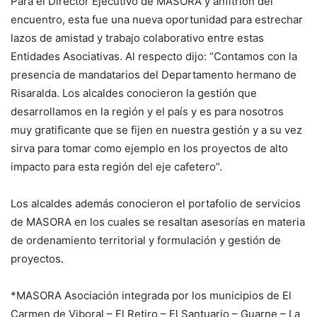
Para el Director Ejecutivo de MASORA y anfitrión del
encuentro, esta fue una nueva oportunidad para estrechar
lazos de amistad y trabajo colaborativo entre estas
Entidades Asociativas. Al respecto dijo: “Contamos con la
presencia de mandatarios del Departamento hermano de
Risaralda. Los alcaldes conocieron la gestión que
desarrollamos en la región y el país y es para nosotros
muy gratificante que se fijen en nuestra gestión y a su vez
sirva para tomar como ejemplo en los proyectos de alto
impacto para esta región del eje cafetero”.
Los alcaldes además conocieron el portafolio de servicios
de MASORA en los cuales se resaltan asesorías en materia
de ordenamiento territorial y formulación y gestión de
proyectos.
*MASORA Asociación integrada por los municipios de El
Carmen de Viboral – El Retiro – El Santuario – Guarne – La