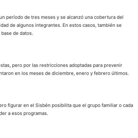
 un período de tres meses y se alcanzó una cobertura del
dad de algunos integrantes. En estos casos, también se
 base de datos.
tas, pero por las restricciones adoptadas para prevenir
ntaron en los meses de diciembre, enero y febrero últimos.
ro figurar en el Sisbén posibilita que el grupo familiar o cada
eder a esos programas.