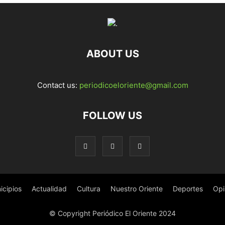
ABOUT US
Contact us:
periodicoeloriente@gmail.com
FOLLOW US
icipios
Actualidad
Cultura
Nuestro Oriente
Deportes
Opi
© Copyright Periódico El Oriente 2024