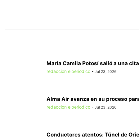
María Camila Potosí salió a una cita
redaccion elperiodico
-
Jul 23, 2026
Alma Air avanza en su proceso para
redaccion elperiodico
-
Jul 23, 2026
Conductores atentos: Túnel de Orien