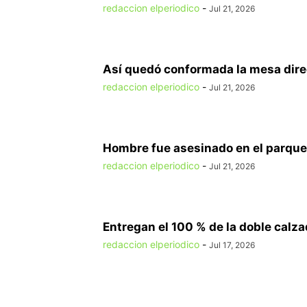
redaccion elperiodico
-
Jul 21, 2026
Así quedó conformada la mesa direct
redaccion elperiodico
-
Jul 21, 2026
Hombre fue asesinado en el parque 
redaccion elperiodico
-
Jul 21, 2026
Entregan el 100 % de la doble calzad
redaccion elperiodico
-
Jul 17, 2026