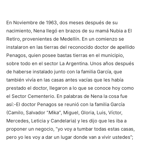
En Noviembre de 1963, dos meses después de su
nacimiento, Nena llegó en brazos de su mamá Nubia a El
Retiro, provenientes de Medellín. En un comienzo se
instalaron en las tierras del reconocido doctor de apellido
Penagos, quien posee bastas tierras en el municipio,
sobre todo en el sector La Argentina. Unos años después
de haberse instalado junto con la familia García, que
también vivía en las casas antes vacías que les había
prestado el doctor, llegaron a lo que se conoce hoy como
el Sector Cementerio. En palabras de Nena la cosa fue
así:-El doctor Penagos se reunió con la familia García
(Camilo, Salvador “
Mika”
, Miguel, Gloria, Luis, Víctor,
Mercedes, Leticia y Candelaria) y les dijo que les iba a
proponer un negocio, “yo voy a tumbar todas estas casas,
pero yo les voy a dar un lugar donde van a vivir ustedes”;