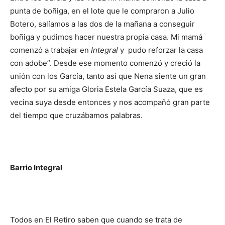
punta de boñiga, en el lote que le compraron a Julio
Botero, salíamos a las dos de la mañana a conseguir
boñiga y pudimos hacer nuestra propia casa. Mi mamá
comenzó a trabajar en
Integral
y pudo reforzar la casa
con adobe”. Desde ese momento comenzó y creció la
unión con los García, tanto así que Nena siente un gran
afecto por su amiga Gloria Estela García Suaza, que es
vecina suya desde entonces y nos acompañó gran parte
del tiempo que cruzábamos palabras.
Barrio Integral
Todos en El Retiro saben que cuando se trata de