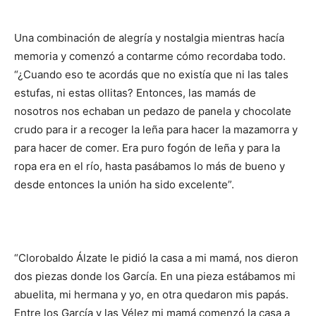
Una combinación de alegría y nostalgia mientras hacía
memoria y comenzó a contarme cómo recordaba todo.
“¿Cuando eso te acordás que no existía que ni las tales
estufas, ni estas ollitas? Entonces, las mamás de
nosotros nos echaban un pedazo de panela y chocolate
crudo para ir a recoger la leña para hacer la mazamorra y
para hacer de comer. Era puro fogón de leña y para la
ropa era en el río, hasta pasábamos lo más de bueno y
desde entonces la unión ha sido excelente”.
“Clorobaldo Álzate le pidió la casa a mi mamá, nos dieron
dos piezas donde los García. En una pieza estábamos mi
abuelita, mi hermana y yo, en otra quedaron mis papás.
Entre los García y las Vélez mi mamá comenzó la casa a