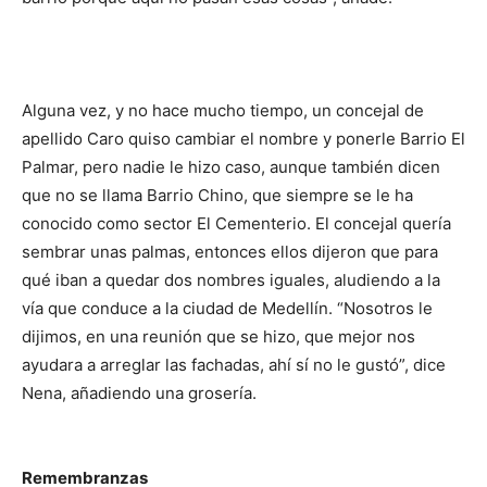
Alguna vez, y no hace mucho tiempo, un concejal de
apellido Caro quiso cambiar el nombre y ponerle Barrio El
Palmar, pero nadie le hizo caso, aunque también dicen
que no se llama Barrio Chino, que siempre se le ha
conocido como sector El Cementerio. El concejal quería
sembrar unas palmas, entonces ellos dijeron que para
qué iban a quedar dos nombres iguales, aludiendo a la
vía que conduce a la ciudad de Medellín. “Nosotros le
dijimos, en una reunión que se hizo, que mejor nos
ayudara a arreglar las fachadas, ahí sí no le gustó”, dice
Nena, añadiendo una grosería.
Remembranzas