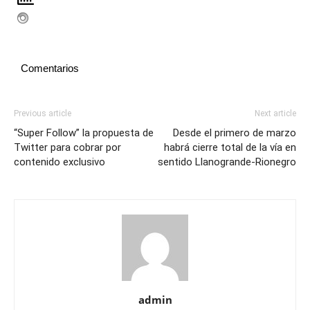
Comentarios
Previous article
Next article
“Super Follow” la propuesta de
Desde el primero de marzo
Twitter para cobrar por
habrá cierre total de la vía en
contenido exclusivo
sentido Llanogrande-Rionegro
admin