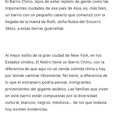
El Barrio Chino, lejos de estar repleto de gente como las
imponentes ciudades de ese país de Asia, es, más bien,
un barrio con un pequeño caserío que comenzó con la
llegada de la mamá de Ruth, doña Nubia del Socorro
Vélez, a estas tierras guarceñas.
Al mejor estilo de la gran ciudad de New York, en los
Estados Unidos, El Retiro tiene un Barrio Chino, con la
diferencia de que aquí no se vende comida china y hay
por donde caminar libremente. No tiene, a diferencia de
lo que el extranjero podría pensar, inmigrantes
provenientes del gigante asiático. Las familias que viven
en este barrio están compuestas por la diversidad
cultural, blancos, negros, mestizos… de los que todavía
hoy existen evidencias.