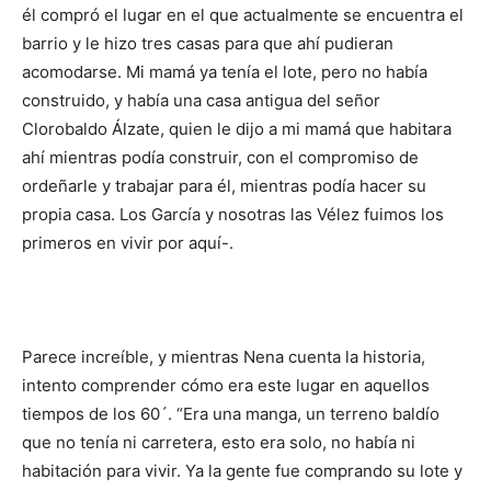
él compró el lugar en el que actualmente se encuentra el
barrio y le hizo tres casas para que ahí pudieran
acomodarse. Mi mamá ya tenía el lote, pero no había
construido, y había una casa antigua del señor
Clorobaldo Álzate, quien le dijo a mi mamá que habitara
ahí mientras podía construir, con el compromiso de
ordeñarle y trabajar para él, mientras podía hacer su
propia casa. Los García y nosotras las Vélez fuimos los
primeros en vivir por aquí-.
Parece increíble, y mientras Nena cuenta la historia,
intento comprender cómo era este lugar en aquellos
tiempos de los 60´. “Era una manga, un terreno baldío
que no tenía ni carretera, esto era solo, no había ni
habitación para vivir. Ya la gente fue comprando su lote y