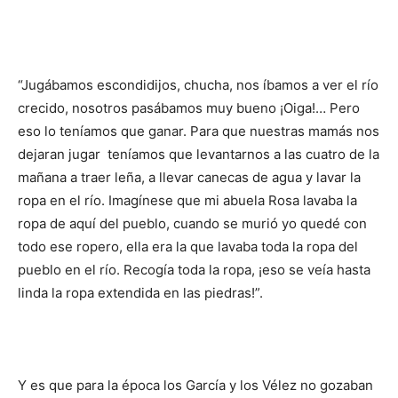
“Jugábamos escondidijos, chucha, nos íbamos a ver el río
crecido, nosotros pasábamos muy bueno ¡Oiga!… Pero
eso lo teníamos que ganar. Para que nuestras mamás nos
dejaran jugar teníamos que levantarnos a las cuatro de la
mañana a traer leña, a llevar canecas de agua y lavar la
ropa en el río. Imagínese que mi abuela Rosa lavaba la
ropa de aquí del pueblo, cuando se murió yo quedé con
todo ese ropero, ella era la que lavaba toda la ropa del
pueblo en el río. Recogía toda la ropa, ¡eso se veía hasta
linda la ropa extendida en las piedras!”.
Y es que para la época los García y los Vélez no gozaban