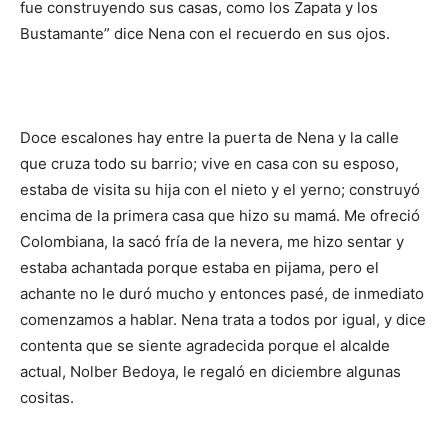
fue construyendo sus casas, como los Zapata y los
Bustamante” dice Nena con el recuerdo en sus ojos.
Doce escalones hay entre la puerta de Nena y la calle
que cruza todo su barrio; vive en casa con su esposo,
estaba de visita su hija con el nieto y el yerno; construyó
encima de la primera casa que hizo su mamá. Me ofreció
Colombiana, la sacó fría de la nevera, me hizo sentar y
estaba achantada porque estaba en pijama, pero el
achante no le duró mucho y entonces pasé, de inmediato
comenzamos a hablar. Nena trata a todos por igual, y dice
contenta que se siente agradecida porque el alcalde
actual, Nolber Bedoya, le regaló en diciembre algunas
cositas.