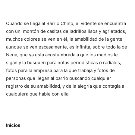
Cuando se llega al Barrio Chino, el vidente se encuentra
con un montón de casitas de ladrillos lisos y agrietados,
muchos colores se ven en él, la amabilidad de la gente,
aunque se ven escasamente, es infinita, sobre todo la de
Nena, que ya está acostumbrada a que los medios le
sigan y la busquen para notas periodísticas o radiales,
fotos para la empresa para la que trabaja y fotos de
personas que llegan al barrio buscando cualquier
registro de su amabilidad, y de la alegría que contagia a
cualquiera que hable con ella.
Inicios