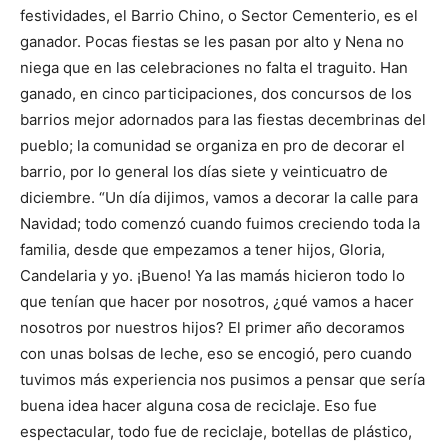
festividades, el Barrio Chino, o Sector Cementerio, es el
ganador. Pocas fiestas se les pasan por alto y Nena no
niega que en las celebraciones no falta el traguito. Han
ganado, en cinco participaciones, dos concursos de los
barrios mejor adornados para las fiestas decembrinas del
pueblo; la comunidad se organiza en pro de decorar el
barrio, por lo general los días siete y veinticuatro de
diciembre. “Un día dijimos, vamos a decorar la calle para
Navidad; todo comenzó cuando fuimos creciendo toda la
familia, desde que empezamos a tener hijos, Gloria,
Candelaria y yo. ¡Bueno! Ya las mamás hicieron todo lo
que tenían que hacer por nosotros, ¿qué vamos a hacer
nosotros por nuestros hijos? El primer año decoramos
con unas bolsas de leche, eso se encogió, pero cuando
tuvimos más experiencia nos pusimos a pensar que sería
buena idea hacer alguna cosa de reciclaje. Eso fue
espectacular, todo fue de reciclaje, botellas de plástico,