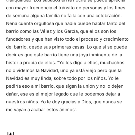
con mayor frecuencia el tránsito de personas y los fines
de semana alguna familia no falla con una celebración.
Nena cuenta orgullosa que nadie puede hablar tanto del
barrio como las Vélez y los García, que ellos son los
fundadores y que han visto todo el proceso y crecimiento
del barrio, desde sus primeras casas. Lo que sí se puede
decir es que este barrio tiene una joya inminente de la
historia propia de ellos. “Yo les digo a ellos, muchachos
no olvidemos la Navidad, uno ya está viejo pero que la
Navidad es muy linda, sobre todo por los niños. Yo le
pediría eso a mi barrio, que sigan la unión y no lo dejen
dañar, ese es el mejor legado que le podemos dejar a
nuestros niños. Yo le doy gracias a Dios, que nunca se
me vayan a acabar estos ánimos”.