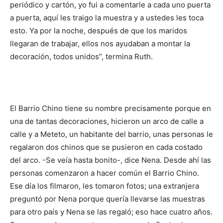
periódico y cartón, yo fui a comentarle a cada uno puerta
a puerta, aquí les traigo la muestra y a ustedes les toca
esto. Ya por la noche, después de que los maridos
llegaran de trabajar, ellos nos ayudaban a montar la
decoración, todos unidos”, termina Ruth.
El Barrio Chino tiene su nombre precisamente porque en
una de tantas decoraciones, hicieron un arco de calle a
calle y a Meteto, un habitante del barrio, unas personas le
regalaron dos chinos que se pusieron en cada costado
del arco. -Se veía hasta bonito-, dice Nena. Desde ahí las
personas comenzaron a hacer común el Barrio Chino.
Ese día los filmaron, les tomaron fotos; una extranjera
preguntó por Nena porque quería llevarse las muestras
para otro país y Nena se las regaló; eso hace cuatro años.