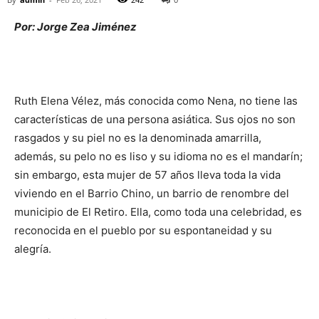
Por: Jorge Zea Jiménez
Ruth Elena Vélez, más conocida como Nena, no tiene las
características de una persona asiática. Sus ojos no son
rasgados y su piel no es la denominada amarrilla,
además, su pelo no es liso y su idioma no es el mandarín;
sin embargo, esta mujer de 57 años lleva toda la vida
viviendo en el Barrio Chino, un barrio de renombre del
municipio de El Retiro. Ella, como toda una celebridad, es
reconocida en el pueblo por su espontaneidad y su
alegría.