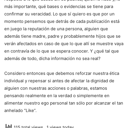
más importante, qué bases o evidencias se tiene para
confirmar su veracidad. Lo que sí quiero es que por un
momento pensemos que detrás de cada publicación está
en juego la reputación de una persona, alguien que
además tiene madre, padre y probablemente hijos que se
verán afectados en caso de que lo que allí se muestre vaya
en contravía de lo que se espera conocer. Y ¿qué tal que
además de todo, dicha información no sea real?
Considero entonces que debemos reforzar nuestra ética
individual y repensar si antes de afectar la dignidad de
alguien con nuestras acciones o palabras, estamos
pensando realmente en la verdad o simplemente en
alimentar nuestro ego personal tan sólo por alcanzar el tan
anhelado “Like”.
115 total views
, 1 views today