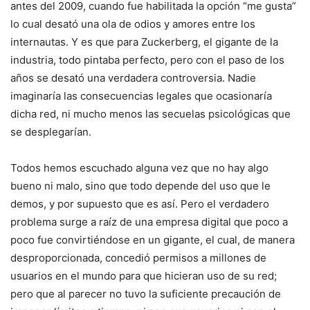
antes del 2009, cuando fue habilitada la opción “me gusta”
lo cual desató una ola de odios y amores entre los
internautas. Y es que para Zuckerberg, el gigante de la
industria, todo pintaba perfecto, pero con el paso de los
años se desató una verdadera controversia. Nadie
imaginaría las consecuencias legales que ocasionaría
dicha red, ni mucho menos las secuelas psicológicas que
se desplegarían.
Todos hemos escuchado alguna vez que no hay algo
bueno ni malo, sino que todo depende del uso que le
demos, y por supuesto que es así. Pero el verdadero
problema surge a raíz de una empresa digital que poco a
poco fue convirtiéndose en un gigante, el cual, de manera
desproporcionada, concedió permisos a millones de
usuarios en el mundo para que hicieran uso de su red;
pero que al parecer no tuvo la suficiente precaución de