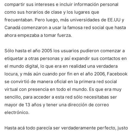
compartir sus intereses e incluir información personal
como sus horarios de clase y los lugares que
frecuentaban. Pero luego, más universidades de EE.UU y
Canadá comenzaron a usar la famosa red social que hasta
ahora empezaba a tomar fuerza.
Sólo hasta el año 2005 los usuarios pudieron comenzar a
etiquetar a otras personas y así expandir sus contactos en
el mundo digital, lo que era en realidad una verdadera
locura, y más aún cuando por fin en el año 2006, Facebook
se convirtió de manera oficial en la primera red social
virtual con presencia en todo el mundo. Es que era muy
sencillo, para acceder a esta red sólo necesitabas ser
mayor de 13 años y tener una dirección de correo
electrónico.
Hasta acá todo parecía ser verdaderamente perfecto, justo