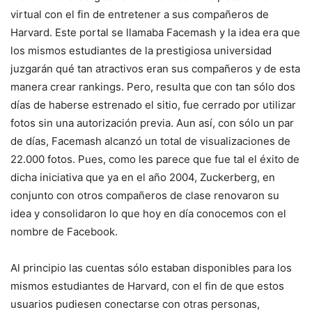
virtual con el fin de entretener a sus compañeros de
Harvard. Este portal se llamaba Facemash y la idea era que
los mismos estudiantes de la prestigiosa universidad
juzgarán qué tan atractivos eran sus compañeros y de esta
manera crear rankings. Pero, resulta que con tan sólo dos
días de haberse estrenado el sitio, fue cerrado por utilizar
fotos sin una autorización previa. Aun así, con sólo un par
de días, Facemash alcanzó un total de visualizaciones de
22.000 fotos. Pues, como les parece que fue tal el éxito de
dicha iniciativa que ya en el año 2004, Zuckerberg, en
conjunto con otros compañeros de clase renovaron su
idea y consolidaron lo que hoy en día conocemos con el
nombre de Facebook.
Al principio las cuentas sólo estaban disponibles para los
mismos estudiantes de Harvard, con el fin de que estos
usuarios pudiesen conectarse con otras personas,