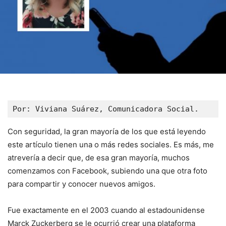
Por: Viviana Suárez, Comunicadora Social.
Con seguridad, la gran mayoría de los que está leyendo
este artículo tienen una o más redes sociales. Es más, me
atrevería a decir que, de esa gran mayoría, muchos
comenzamos con Facebook, subiendo una que otra foto
para compartir y conocer nuevos amigos.
Fue exactamente en el 2003 cuando al estadounidense
Marck Zuckerberg se le ocurrió crear una plataforma