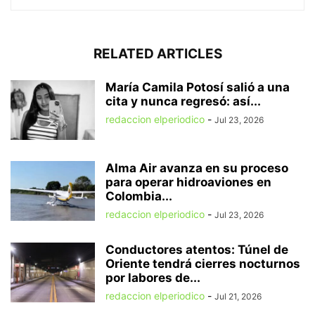
RELATED ARTICLES
María Camila Potosí salió a una
cita y nunca regresó: así...
redaccion elperiodico
-
Jul 23, 2026
Alma Air avanza en su proceso
para operar hidroaviones en
Colombia...
redaccion elperiodico
-
Jul 23, 2026
Conductores atentos: Túnel de
Oriente tendrá cierres nocturnos
por labores de...
redaccion elperiodico
-
Jul 21, 2026