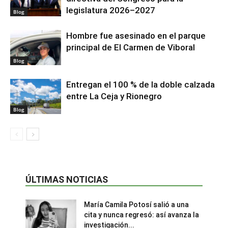
legislatura 2026–2027
Blog
Hombre fue asesinado en el parque
principal de El Carmen de Viboral
Blog
Entregan el 100 % de la doble calzada
entre La Ceja y Rionegro
Blog
ÚLTIMAS NOTICIAS
María Camila Potosí salió a una
cita y nunca regresó: así avanza la
investigación...