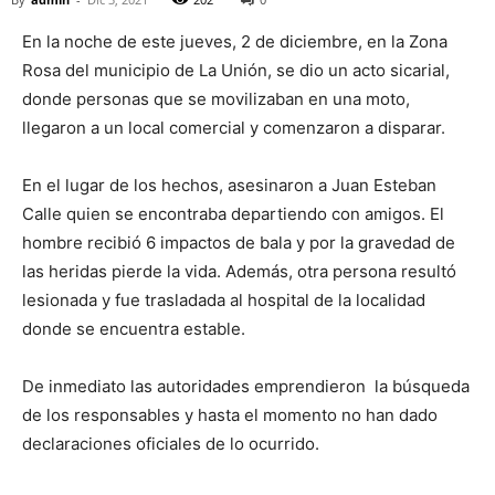
En la noche de este jueves, 2 de diciembre, en la Zona
Rosa del municipio de La Unión, se dio un acto sicarial,
donde personas que se movilizaban en una moto,
llegaron a un local comercial y comenzaron a disparar.
En el lugar de los hechos, asesinaron a Juan Esteban
Calle quien se encontraba departiendo con amigos. El
hombre recibió 6 impactos de bala y por la gravedad de
las heridas pierde la vida. Además, otra persona resultó
lesionada y fue trasladada al hospital de la localidad
donde se encuentra estable.
De inmediato las autoridades emprendieron la búsqueda
de los responsables y hasta el momento no han dado
declaraciones oficiales de lo ocurrido.