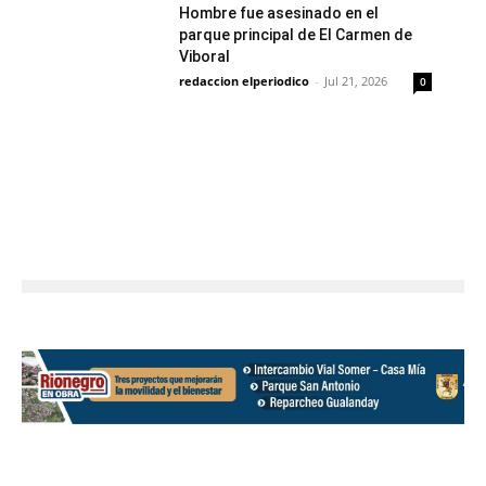
Hombre fue asesinado en el
parque principal de El Carmen de
Viboral
redaccion elperiodico
-
Jul 21, 2026
0