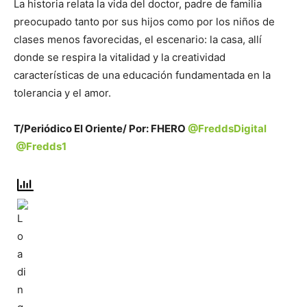
La historia relata la vida del doctor, padre de familia
preocupado tanto por sus hijos como por los niños de
clases menos favorecidas, el escenario: la casa, allí
donde se respira la vitalidad y la creatividad
características de una educación fundamentada en la
tolerancia y el amor.
T/Periódico El Oriente/ Por: FHERO
@FreddsDigital
@Fredds1