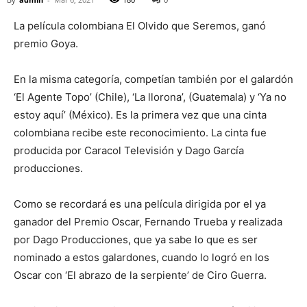
La película colombiana El Olvido que Seremos, ganó
premio Goya.
En la misma categoría, competían también por el galardón
‘El Agente Topo’ (Chile), ‘La llorona’, (Guatemala) y ‘Ya no
estoy aquí’ (México). Es la primera vez que una cinta
colombiana recibe este reconocimiento. La cinta fue
producida por Caracol Televisión y Dago García
producciones.
Como se recordará es una película dirigida por el ya
ganador del Premio Oscar, Fernando Trueba y realizada
por Dago Producciones, que ya sabe lo que es ser
nominado a estos galardones, cuando lo logró en los
Oscar con ‘El abrazo de la serpiente’ de Ciro Guerra.