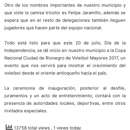
Otro de los nombres importantes de nuestro municipio y
que viste la camisa tricolor es Felipe Jaramillo, además se
espera que en el resto de delegaciones también lleguen
jugadores que hacen parte del equipo nacional.
Todo está listo para que este 20 de julio, Día de la
Independencia, se dé inicio en nuestro municipio a la Copa
Nacional Ciudad de Rionegro de Voleibol Mayores 2017, un
evento que nos servirá para mostrar el crecimiento del
voleibol desde el oriente antioqueño hacía el país.
La ceremonia de inauguración, posterior al desfile,
juramentos y un acto de entretenimiento, contará con la
presencia de autoridades locales, deportivas, entre otros
invitados especiales.
13758 total views
, 1 views today