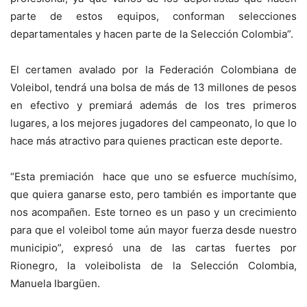
parte de estos equipos, conforman selecciones
departamentales y hacen parte de la Selección Colombia”.
El certamen avalado por la Federación Colombiana de
Voleibol, tendrá una bolsa de más de 13 millones de pesos
en efectivo y premiará además de los tres primeros
lugares, a los mejores jugadores del campeonato, lo que lo
hace más atractivo para quienes practican este deporte.
“Esta premiación hace que uno se esfuerce muchísimo,
que quiera ganarse esto, pero también es importante que
nos acompañen. Este torneo es un paso y un crecimiento
para que el voleibol tome aún mayor fuerza desde nuestro
municipio”, expresó una de las cartas fuertes por
Rionegro, la voleibolista de la Selección Colombia,
Manuela Ibargüen.