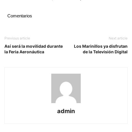
Comentarios
Previous article
Next article
Así será la movilidad durante
Los Marinillos ya disfrutan
la Feria Aeronáutica
de la Televisión Digital
admin