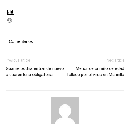
Comentarios
Previous article
Next article
Guarne podría entrar de nuevo
Menor de un año de edad
a cuarentena obligatoria
fallece por el virus en Marinilla