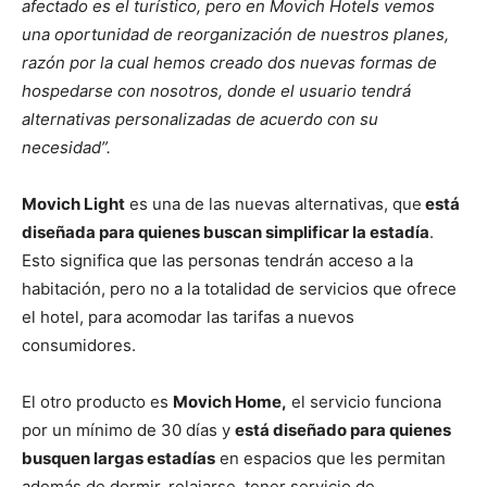
afectado es el turístico, pero en Movich Hotels vemos
una oportunidad de reorganización de nuestros planes,
razón por la cual hemos creado dos nuevas formas de
hospedarse con nosotros, donde el usuario tendrá
alternativas personalizadas de acuerdo con su
necesidad”.
Movich Light
es una de las nuevas alternativas, que
está
diseñada para quienes buscan simplificar la estadía
.
Esto significa que las personas tendrán acceso a la
habitación, pero no a la totalidad de servicios que ofrece
el hotel, para acomodar las tarifas a nuevos
consumidores.
El otro producto es
Movich Home,
el servicio funciona
por un mínimo de 30 días y
está diseñado para quienes
busquen largas estadías
en espacios que les permitan
además de dormir, relajarse, tener servicio de