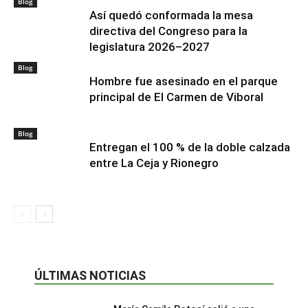
Blog
Así quedó conformada la mesa
directiva del Congreso para la
legislatura 2026–2027
Blog
Hombre fue asesinado en el parque
principal de El Carmen de Viboral
Blog
Entregan el 100 % de la doble calzada
entre La Ceja y Rionegro
ÚLTIMAS NOTICIAS