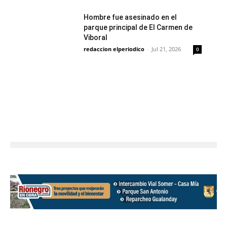
Hombre fue asesinado en el
parque principal de El Carmen de
Viboral
redaccion elperiodico
-
Jul 21, 2026
0