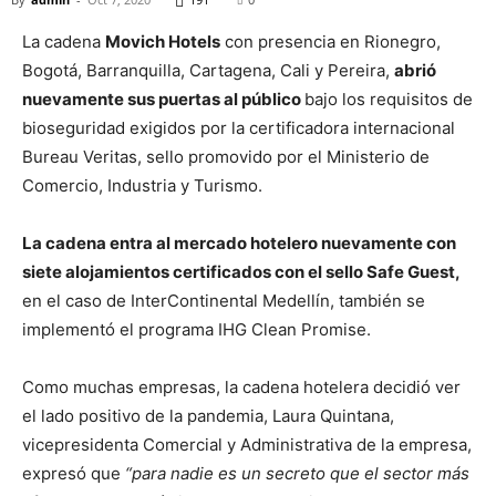
La cadena
Movich Hotels
con presencia en Rionegro,
Bogotá, Barranquilla, Cartagena, Cali y Pereira,
abrió
nuevamente sus puertas al público
bajo los requisitos de
bioseguridad exigidos por la certificadora internacional
Bureau Veritas, sello promovido por el Ministerio de
Comercio, Industria y Turismo.
La cadena entra al mercado hotelero nuevamente con
siete alojamientos certificados con el sello Safe Guest,
en el caso de InterContinental Medellín, también se
implementó el programa IHG Clean Promise.
Como muchas empresas, la cadena hotelera decidió ver
el lado positivo de la pandemia, Laura Quintana,
vicepresidenta Comercial y Administrativa de la empresa,
expresó que
“para nadie es un secreto que el sector más