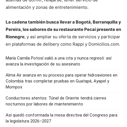
alimentación y zonas de entretenimiento.
La cadena también busca llevar a Bogotá, Barranquilla y
Pereira, los sabores de su restaurante Pecaí presente en
Rionegro
, y así ampliar su oferta de servicios y participar
en plataformas de delibery como Rappi y Domicilios.com.
María Camila Potosí salió a una cita y nunca regresó: así
avanza la investigación de su asesinato
Alma Air avanza en su proceso para operar hidroaviones en
Colombia tras completar pruebas en Guatapé, Ayapel y
Mompox
Conductores atentos: Túnel de Oriente tendrá cierres
nocturnos por labores de mantenimiento
Así quedó conformada la mesa directiva del Congreso para
la legislatura 2026–2027