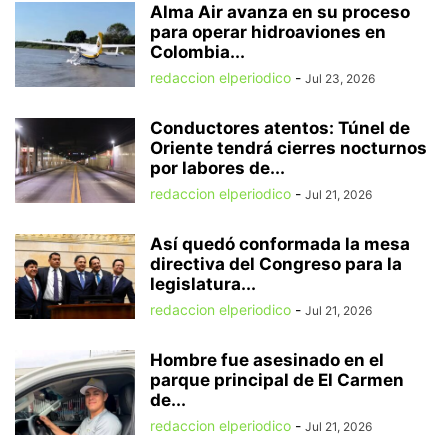
Alma Air avanza en su proceso
para operar hidroaviones en
Colombia...
redaccion elperiodico
-
Jul 23, 2026
Conductores atentos: Túnel de
Oriente tendrá cierres nocturnos
por labores de...
redaccion elperiodico
-
Jul 21, 2026
Así quedó conformada la mesa
directiva del Congreso para la
legislatura...
redaccion elperiodico
-
Jul 21, 2026
Hombre fue asesinado en el
parque principal de El Carmen
de...
redaccion elperiodico
-
Jul 21, 2026