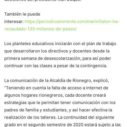
También le puede
interesar:
https://periodicoeloriente.com/marinillaton-ha-
recaudado-135-millones-de-pesos/
Los planteles educativos iniciarán con el plan de trabajo
que desarrollaron los directivos y docentes desde la
primera semana de desescolarización, para así poder
continuar con las clases a pesar de la contingencia.
La comunicación de la Alcaldía de Rionegro, explicó,
“Teniendo en cuenta la falta de acceso a internet de
algunos hogares rionegreros, cada docente creará
estrategias que le permitan tener comunicación con los
padres de familia y estudiantes, y así hacer efectiva la
realización de los talleres. La continuidad del siguiente
grado en el segundo semestre de 2020 estará sujeto a las