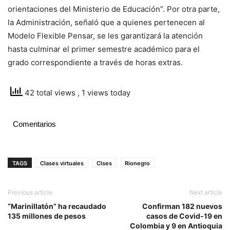
orientaciones del Ministerio de Educación”. Por otra parte,
la Administración, señaló que a quienes pertenecen al
Modelo Flexible Pensar, se les garantizará la atención
hasta culminar el primer semestre académico para el
grado correspondiente a través de horas extras.
42 total views
, 1 views today
Comentarios
TAGS
Clases virtuales
Clses
Rionegro
Previous article
Next article
“Marinillatón” ha recaudado
Confirman 182 nuevos
135 millones de pesos
casos de Covid-19 en
Colombia y 9 en Antioquia