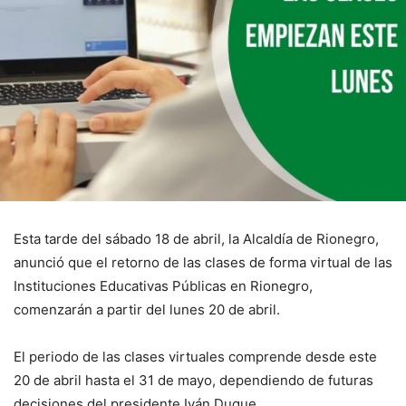
Esta tarde del sábado 18 de abril, la Alcaldía de Rionegro,
anunció que el retorno de las clases de forma virtual de las
Instituciones Educativas Públicas en Rionegro,
comenzarán a partir del lunes 20 de abril.
El periodo de las clases virtuales comprende desde este
20 de abril hasta el 31 de mayo, dependiendo de futuras
decisiones del presidente Iván Duque.