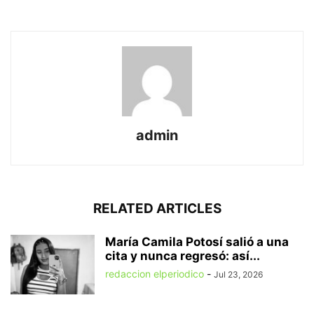
admin
RELATED ARTICLES
María Camila Potosí salió a una
cita y nunca regresó: así...
redaccion elperiodico
-
Jul 23, 2026