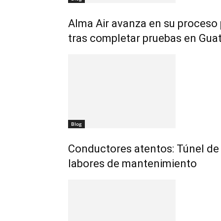
Alma Air avanza en su proceso
tras completar pruebas en Gua
Blog
Conductores atentos: Túnel de 
labores de mantenimiento