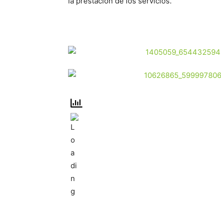
la prestación de los servicios.