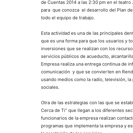
de Cuentas 2014 a las 2:30 pm en el teatro
para que conozca el desarrollo del Plan de
todo el equipo de trabajo.
Esta actividad es una de las principales de
que es una forma para que los usuarios y to
inversiones que se realizan con los recurso
servicios públicos de acueducto, alcantarill
Empresa realiza una entrega continua de i
comunicación y que se convierten en Rend
usando medios como la radio, televisión, la
sociales.
Otra de las estrategias con las que se esta
Cerca de Ti” que llegan a los diferentes sec
funcionarios de la empresa realizan contacto
programas que implementa la empresa y es