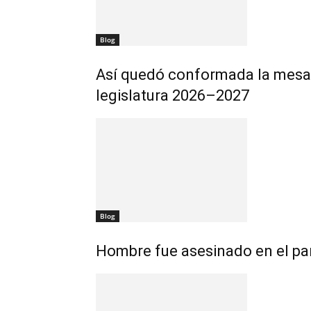
Blog
Así quedó conformada la mesa 
legislatura 2026–2027
Blog
Hombre fue asesinado en el par