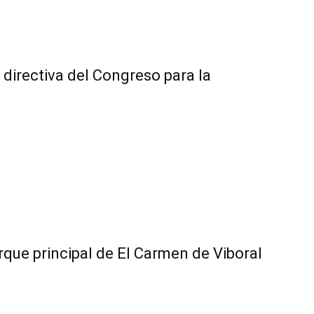
directiva del Congreso para la
que principal de El Carmen de Viboral