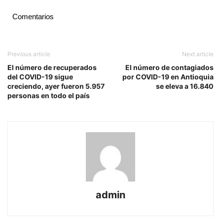
Comentarios
Previous article
Next article
El número de recuperados
El número de contagiados
del COVID-19 sigue
por COVID-19 en Antioquia
creciendo, ayer fueron 5.957
se eleva a 16.840
personas en todo el país
admin