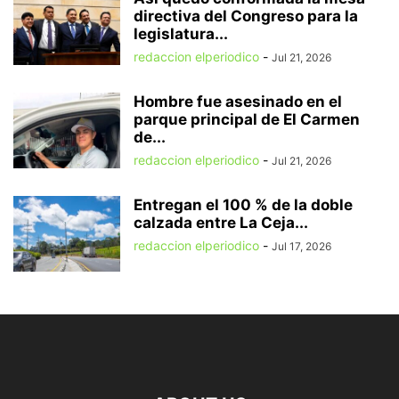
directiva del Congreso para la
legislatura...
redaccion elperiodico
-
Jul 21, 2026
Hombre fue asesinado en el
parque principal de El Carmen
de...
redaccion elperiodico
-
Jul 21, 2026
Entregan el 100 % de la doble
calzada entre La Ceja...
redaccion elperiodico
-
Jul 17, 2026