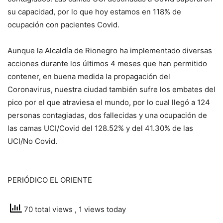
su capacidad, por lo que hoy estamos en 118% de
ocupación con pacientes Covid.
Aunque la Alcaldía de Rionegro ha implementado diversas
acciones durante los últimos 4 meses que han permitido
contener, en buena medida la propagación del
Coronavirus, nuestra ciudad también sufre los embates del
pico por el que atraviesa el mundo, por lo cual llegó a 124
personas contagiadas, dos fallecidas y una ocupación de
las camas UCI/Covid del 128.52% y del 41.30% de las
UCI/No Covid.
PERIÓDICO EL ORIENTE
70 total views
, 1 views today